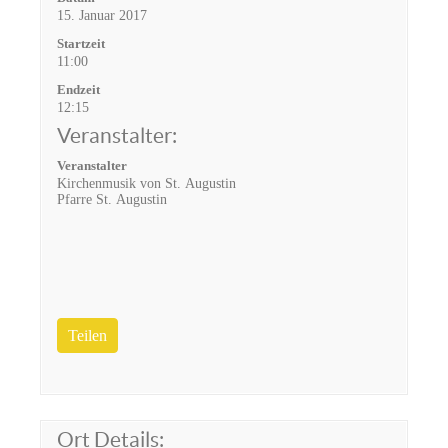
15. Januar 2017
Startzeit
11:00
Endzeit
12:15
Veranstalter:
Veranstalter
Kirchenmusik von St. Augustin
Pfarre St. Augustin
Teilen
Ort Details: