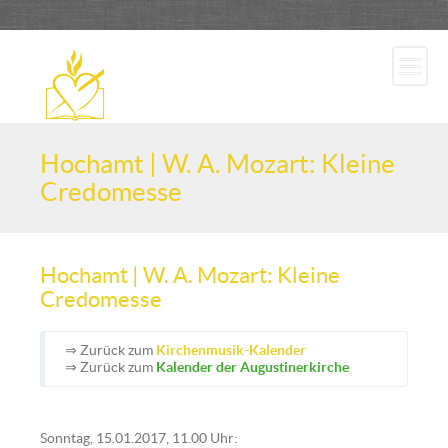
Hochamt | W. A. Mozart: Kleine
Credomesse
Hochamt | W. A. Mozart: Kleine
Credomesse
⇒ Zurück zum
Kirchenmusik-Kalender
⇒ Zurück zum
Kalender der Augustinerkirche
Sonntag, 15.01.2017, 11.00 Uhr: