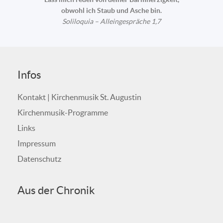
obwohl ich Staub und Asche bin.
Soliloquia – Alleingespräche 1,7
Infos
Kontakt | Kirchenmusik St. Augustin
Kirchenmusik-Programme
Links
Impressum
Datenschutz
Aus der Chronik