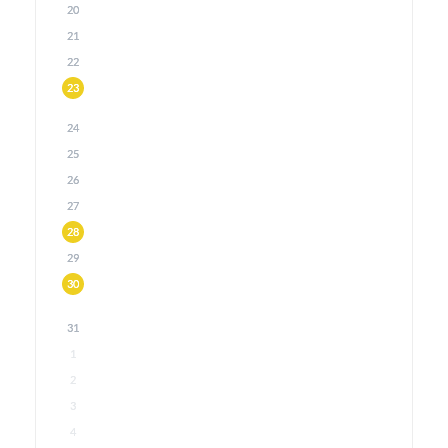
20
21
22
23
24
25
26
27
28
29
30
31
1
2
3
4