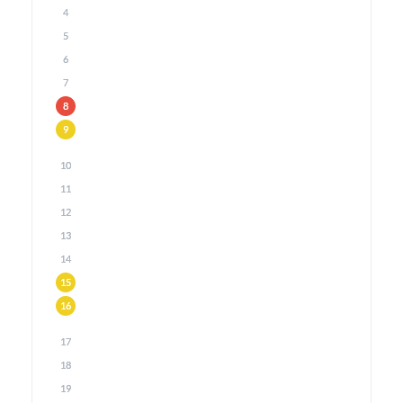
4
5
6
7
8
9
10
11
12
13
14
15
16
17
18
19