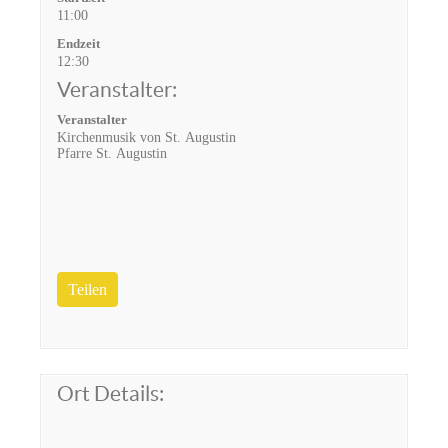
11:00
Endzeit
12:30
Veranstalter:
Veranstalter
Kirchenmusik von St. Augustin
Pfarre St. Augustin
Teilen
Ort Details: