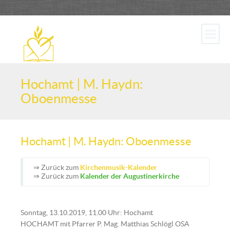
Hochamt | M. Haydn:
Oboenmesse
Hochamt | M. Haydn: Oboenmesse
⇒ Zurück zum
Kirchenmusik-Kalender
⇒ Zurück zum
Kalender der Augustinerkirche
Sonntag, 13.10.2019, 11.00 Uhr: Hochamt
HOCHAMT mit Pfarrer P. Mag. Matthias Schlögl OSA