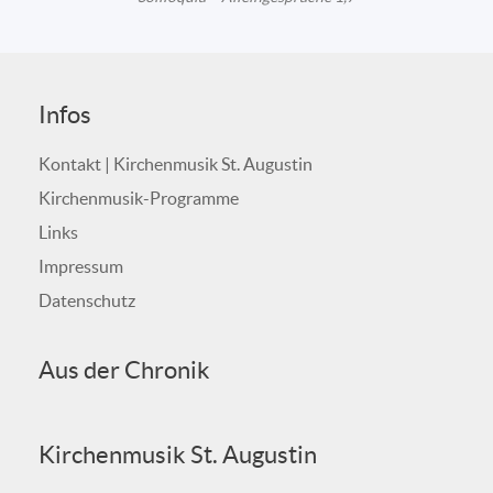
Infos
Kontakt | Kirchenmusik St. Augustin
Kirchenmusik-Programme
Links
Impressum
Datenschutz
Aus der Chronik
Kirchenmusik St. Augustin