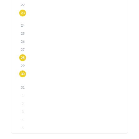
22
23
24
25
26
27
28
29
30
31
1
2
3
4
5