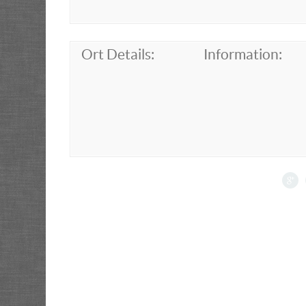
Ort Details:
Information: