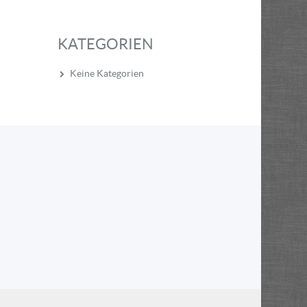
KATEGORIEN
Keine Kategorien