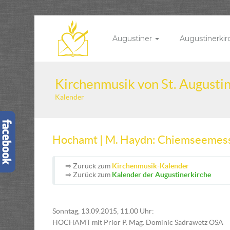
Augustiner
Augustinerki
Kirchenmusik von St. Augusti
Kalender
Hochamt | M. Haydn: Chiemseemes
⇒ Zurück zum
Kirchenmusik-Kalender
⇒ Zurück zum
Kalender der Augustinerkirche
Sonntag, 13.09.2015, 11.00 Uhr:
HOCHAMT mit Prior P. Mag. Dominic Sadrawetz OSA