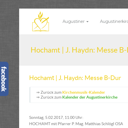
Augustiner
Augustinerki
Hochamt | J. Haydn: Messe B
Hochamt | J. Haydn: Messe B-Dur
⇒ Zurück zum
Kirchenmusik-Kalender
⇒ Zurück zum
Kalender der Augustinerkirche
Sonntag, 5.02.2017, 11.00 Uhr:
HOCHAMT mit Pfarrer P. Mag. Matthias Schlögl OSA