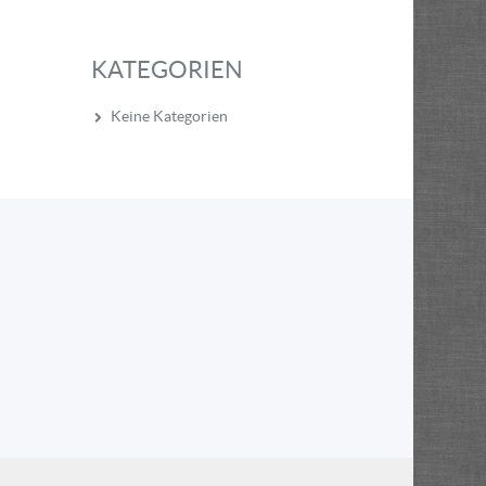
KATEGORIEN
Keine Kategorien