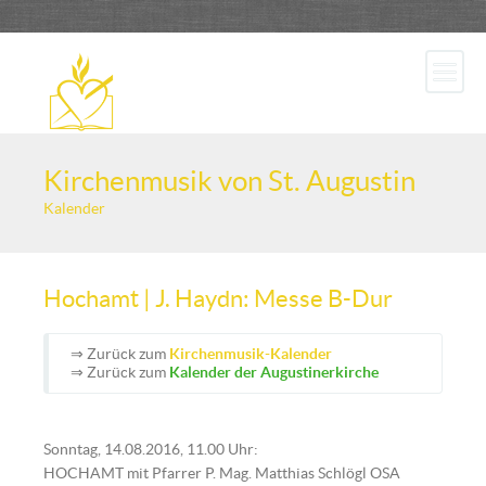
Kirchenmusik von St. Augustin
Kalender
Hochamt | J. Haydn: Messe B-Dur
⇒ Zurück zum
Kirchenmusik-Kalender
⇒ Zurück zum
Kalender der Augustinerkirche
Sonntag, 14.08.2016, 11.00 Uhr:
HOCHAMT mit Pfarrer P. Mag. Matthias Schlögl OSA