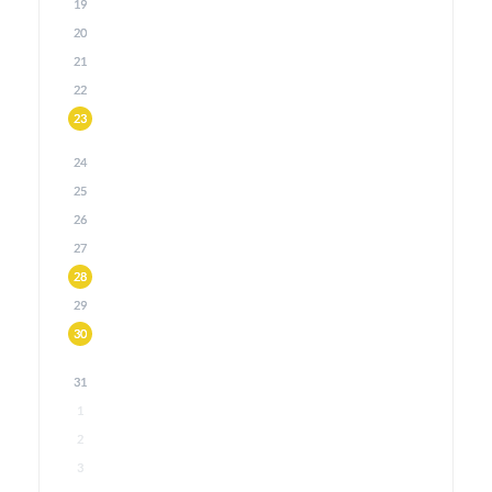
19
20
21
22
23
24
25
26
27
28
29
30
31
1
2
3