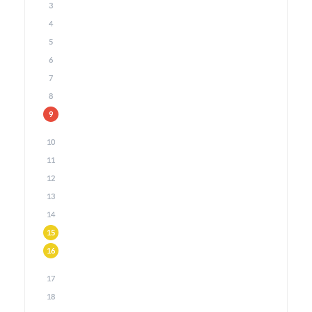
3
4
5
6
7
8
9
10
11
12
13
14
15
16
17
18