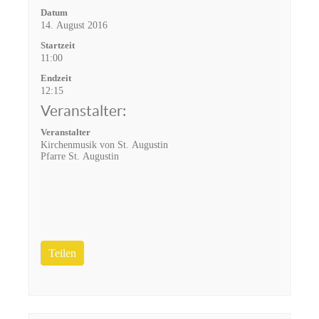
Datum
14. August 2016
Startzeit
11:00
Endzeit
12:15
Veranstalter:
Veranstalter
Kirchenmusik von St. Augustin
Pfarre St. Augustin
Teilen