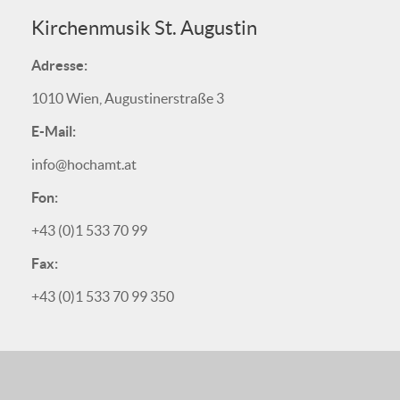
Kirchenmusik St. Augustin
Adresse:
1010 Wien, Augustinerstraße 3
E-Mail:
info@hochamt.at
Fon:
+43 (0)1 533 70 99
Fax:
+43 (0)1 533 70 99 350