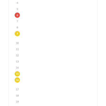
4
5
6
7
8
9
10
11
12
13
14
15
16
17
18
19