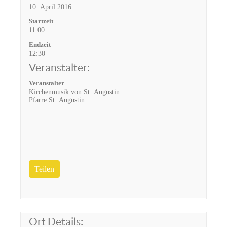
10. April 2016
Startzeit
11:00
Endzeit
12:30
Veranstalter:
Veranstalter
Kirchenmusik von St. Augustin
Pfarre St. Augustin
Teilen
Ort Details: