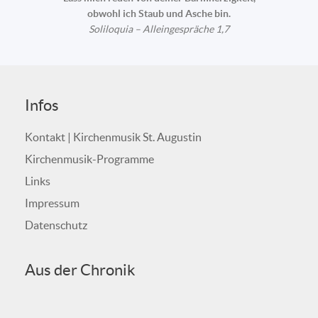
obwohl ich Staub und Asche bin.
Soliloquia – Alleingespräche 1,7
Infos
Kontakt | Kirchenmusik St. Augustin
Kirchenmusik-Programme
Links
Impressum
Datenschutz
Aus der Chronik