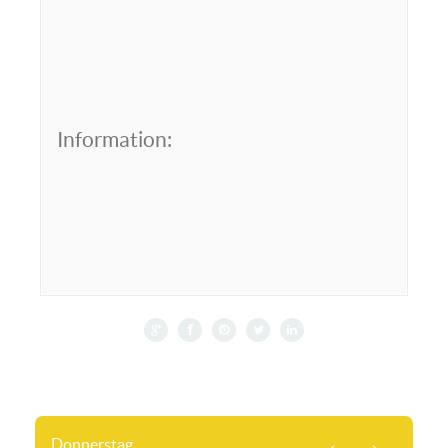
Information:
Donnerstag