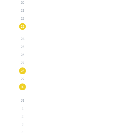
20
21
22
23
24
25
26
27
28
29
30
31
1
2
3
4