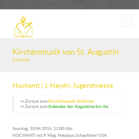
Kirchenmusik von St. Augustin
Kalender
Hochamt | J. Haydn: Jugendmesse
⇒ Zurück zum
Kirchenmusik-Kalender
⇒ Zurück zum
Kalender der Augustinerkirche
Sonntag, 10.04.2016, 11.00 Uhr:
HOCHAMT mit P. Mag. Nikolaus Schachtner OSA