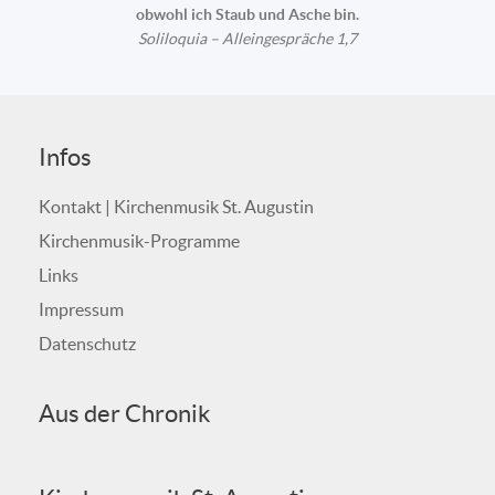
obwohl ich Staub und Asche bin.
Soliloquia – Alleingespräche 1,7
Infos
Kontakt | Kirchenmusik St. Augustin
Kirchenmusik-Programme
Links
Impressum
Datenschutz
Aus der Chronik