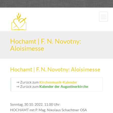
Hochamt | F. N. Novotny:
Aloisimesse
Hochamt | F. N. Novotny: Aloisimesse
⇒ Zurück zum
Kirchenmusik-Kalender
⇒ Zurück zum
Kalender der Augustinerkirche
Sonntag, 30.10. 2022, 11.00 Uhr:
HOCHAMT mit P. Mag. Nikolaus Schachtner OSA