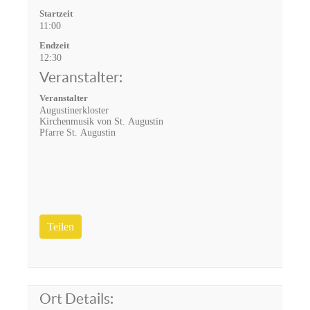
Startzeit
11:00
Endzeit
12:30
Veranstalter:
Veranstalter
Augustinerkloster
Kirchenmusik von St. Augustin
Pfarre St. Augustin
Teilen
Ort Details: