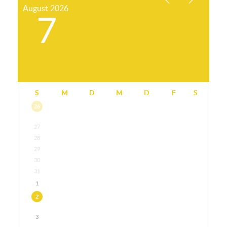
August
2026
7
S
M
D
M
D
F
S
26
27
28
29
30
31
1
2
3