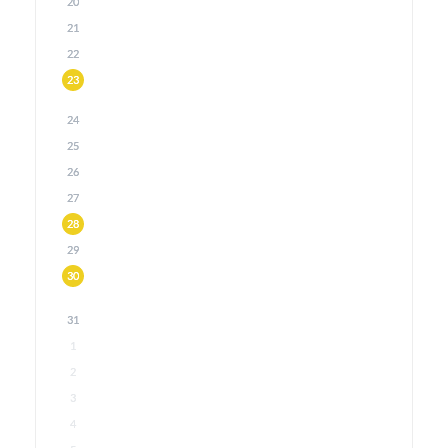
20
21
22
23
24
25
26
27
28
29
30
31
1
2
3
4