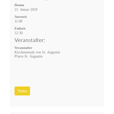
Datum
21. Januar 2018
Startzeit
11:00
Endzeit
12:30
Veranstalter:
Veranstalter
Kirchenmusik von St. Augustin
Pfarre St. Augustin
Teilen