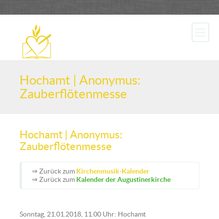
Hochamt | Anonymus:
Zauberflötenmesse
Hochamt | Anonymus:
Zauberflötenmesse
⇒ Zurück zum
Kirchenmusik-Kalender
⇒ Zurück zum
Kalender der Augustinerkirche
Sonntag, 21.01.2018, 11.00 Uhr: Hochamt