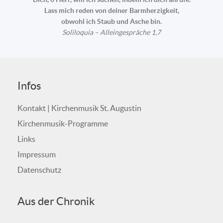
Lass mich reden von deiner Barmherzigkeit,
obwohl ich Staub und Asche bin.
Soliloquia – Alleingespräche 1,7
Infos
Kontakt | Kirchenmusik St. Augustin
Kirchenmusik-Programme
Links
Impressum
Datenschutz
Aus der Chronik