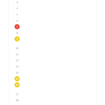
3
4
5
6
7
8
9
10
11
12
13
14
15
16
17
18