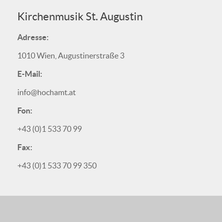
Kirchenmusik St. Augustin
Adresse:
1010 Wien, Augustinerstraße 3
E-Mail:
info@hochamt.at
Fon:
+43 (0)1 533 70 99
Fax:
+43 (0)1 533 70 99 350