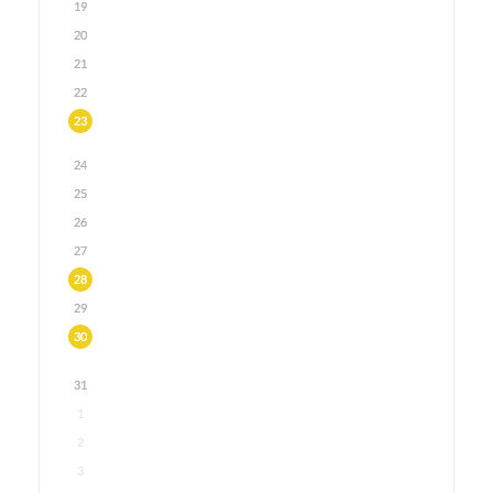
19
20
21
22
23
24
25
26
27
28
29
30
31
1
2
3