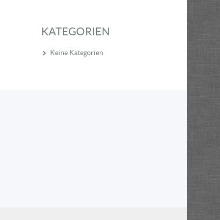
KATEGORIEN
Keine Kategorien