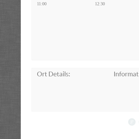
11:00
12:30
Ort Details:
Informat