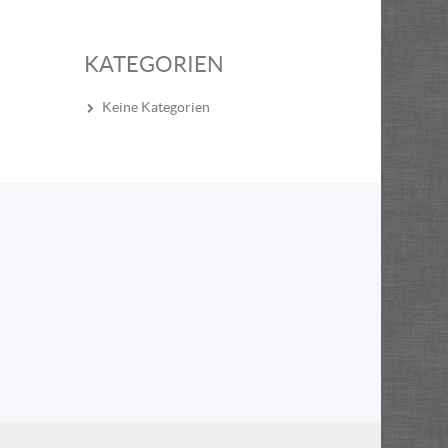
KATEGORIEN
Keine Kategorien