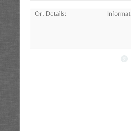
Ort Details:
Informat