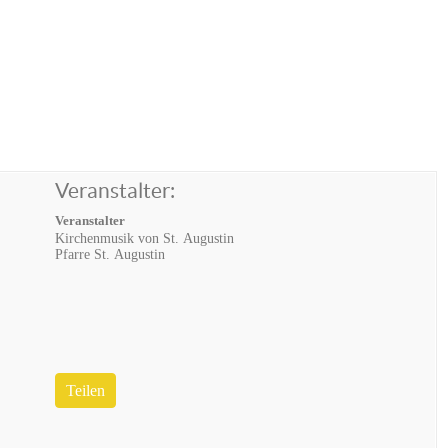
Veranstalter:
Veranstalter
Kirchenmusik von St. Augustin
Pfarre St. Augustin
Teilen