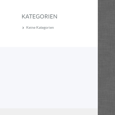
KATEGORIEN
Keine Kategorien