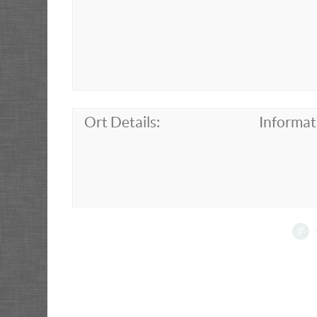
Ort Details:
Informat