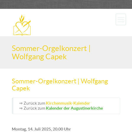
Sommer-Orgelkonzert |
Wolfgang Capek
Sommer-Orgelkonzert | Wolfgang
Capek
⇒ Zurück zum
Kirchenmusik-Kalender
⇒ Zurück zum
Kalender der Augustinerkirche
Montag, 14. Juli 2025, 20.00 Uhr