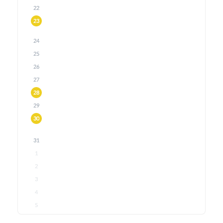
22
23
24
25
26
27
28
29
30
31
1
2
3
4
5