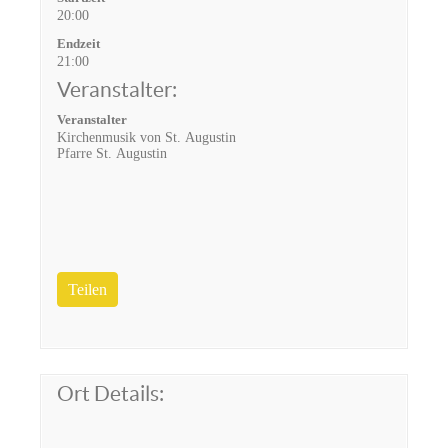
20:00
Endzeit
21:00
Veranstalter:
Veranstalter
Kirchenmusik von St. Augustin
Pfarre St. Augustin
Teilen
Ort Details: