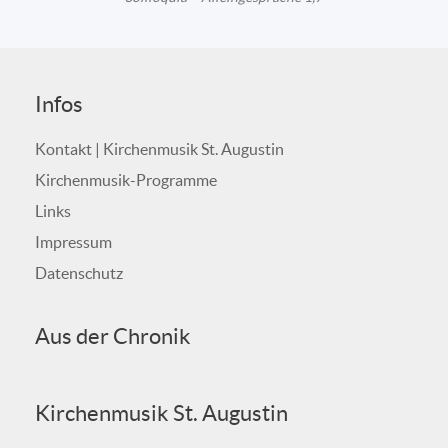
Infos
Kontakt | Kirchenmusik St. Augustin
Kirchenmusik-Programme
Links
Impressum
Datenschutz
Aus der Chronik
Kirchenmusik St. Augustin