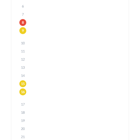
6
7
8
9
10
11
12
13
14
15
16
17
18
19
20
21