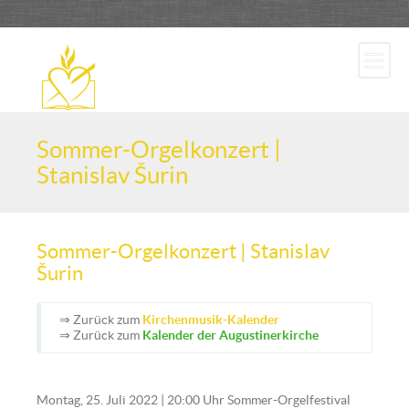
Sommer-Orgelkonzert |
Stanislav Šurin
Sommer-Orgelkonzert | Stanislav
Šurin
⇒ Zurück zum
Kirchenmusik-Kalender
⇒ Zurück zum
Kalender der Augustinerkirche
Montag, 25. Juli 2022 | 20:00 Uhr Sommer-Orgelfestival