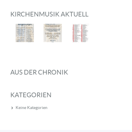
KIRCHENMUSIK AKTUELL
AUS DER CHRONIK
KATEGORIEN
Keine Kategorien