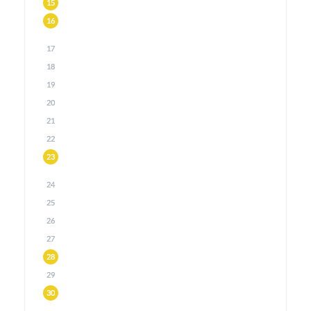
15
16
17
18
19
20
21
22
23
24
25
26
27
28
29
30