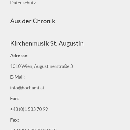
Datenschutz
Aus der Chronik
Kirchenmusik St. Augustin
Adresse:
1010 Wien, Augustinerstraße 3
E-Mail:
info@hochamt.at
Fon:
+43 (0)1 533 70 99
Fax: