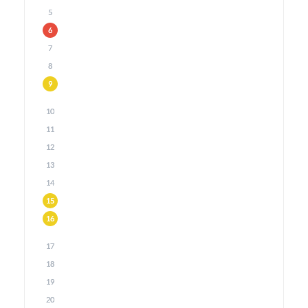
5
6
7
8
9
10
11
12
13
14
15
16
17
18
19
20