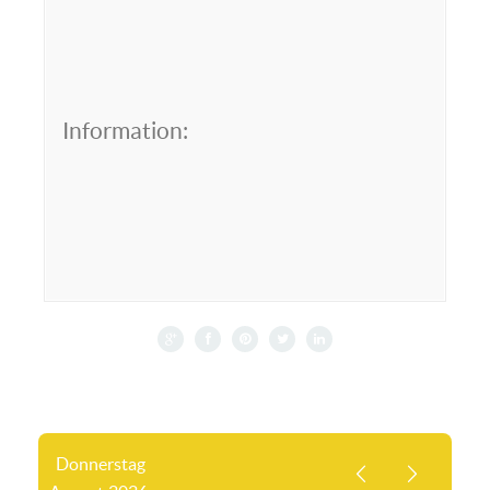
Information:
Donnerstag