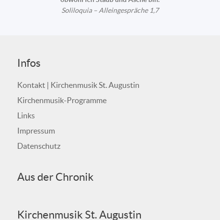
Soliloquia – Alleingespräche 1,7
Infos
Kontakt | Kirchenmusik St. Augustin
Kirchenmusik-Programme
Links
Impressum
Datenschutz
Aus der Chronik
Kirchenmusik St. Augustin