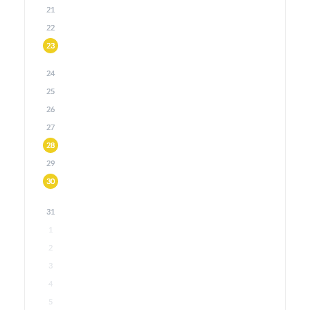
21
22
23
24
25
26
27
28
29
30
31
1
2
3
4
5