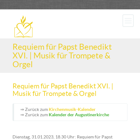
Requiem für Papst Benedikt
XVI. | Musik für Trompete &
Orgel
Requiem für Papst Benedikt XVI. |
Musik für Trompete & Orgel
⇒ Zurück zum
Kirchenmusik-Kalender
⇒ Zurück zum
Kalender der Augustinerkirche
Dienstag, 31.01.2023, 18.30 Uhr: Requiem für Papst