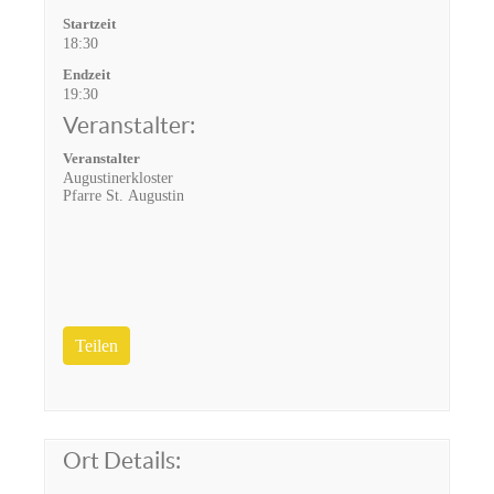
Startzeit
18:30
Endzeit
19:30
Veranstalter:
Veranstalter
Augustinerkloster
Pfarre St. Augustin
Teilen
Ort Details: