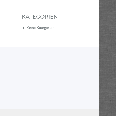
KATEGORIEN
Keine Kategorien