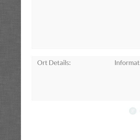
Ort Details:
Informat