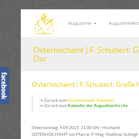
Augustiner
Augustinerki
Osterhochamt | F. Schubert: 
Dur
Osterhochamt | F. Schubert: Große
⇒ Zurück zum
Kirchenmusik-Kalender
⇒ Zurück zum
Kalender der Augustinerkirche
Ostersonntag, 9.04.2023, 11.00 Uhr: Hochamt
OSTERHOCHAMT mit Pfarrer P. Mag. Matthias Schlögl