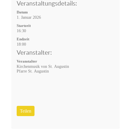
Veranstaltungsdetails:
Datum
1. Januar 2026
Startzeit
16:30
Endzeit
18:00
Veranstalter:
Veranstalter
Kirchenmusik von St. Augustin
Pfarre St. Augustin
Teilen