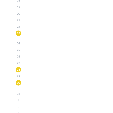
18
19
20
21
22
23
24
25
26
27
28
29
30
31
1
2