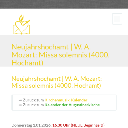
Neujahrshochamt | W. A.
Mozart: Missa solemnis (4000.
Hochamt)
Neujahrshochamt | W. A. Mozart:
Missa solemnis (4000. Hochamt)
⇒ Zurück zum
Kirchenmusik-Kalender
⇒ Zurück zum
Kalender der Augustinerkirche
Donnerstag 1.01.2026,
16.30 Uhr
(NEUE Beginnzeit!)
|