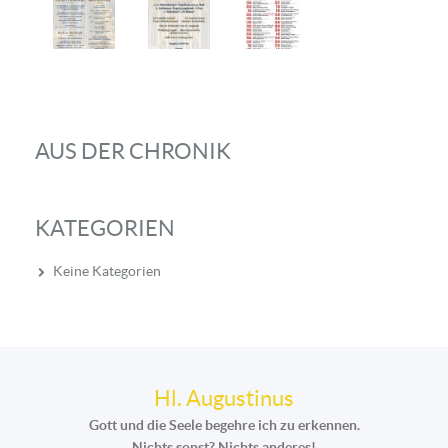
AUS DER CHRONIK
KATEGORIEN
Keine Kategorien
Hl. Augustinus
Gott und die Seele begehre ich zu erkennen.
Nichts sonst? Nichts anderes!