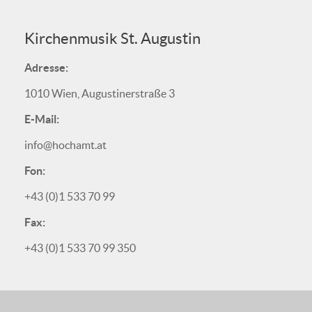
Kirchenmusik St. Augustin
Adresse:
1010 Wien, Augustinerstraße 3
E-Mail:
info@hochamt.at
Fon:
+43 (0)1 533 70 99
Fax:
+43 (0)1 533 70 99 350