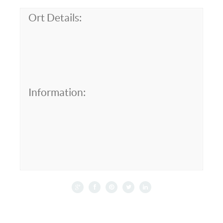
Ort Details:
Information: