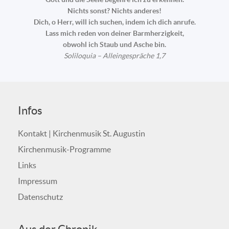
Nichts sonst? Nichts anderes!
Dich, o Herr, will ich suchen, indem ich dich anrufe.
Lass mich reden von deiner Barmherzigkeit,
obwohl ich Staub und Asche bin.
Soliloquia – Alleingespräche 1,7
Infos
Kontakt | Kirchenmusik St. Augustin
Kirchenmusik-Programme
Links
Impressum
Datenschutz