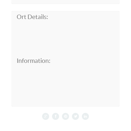
Ort Details:
Information: