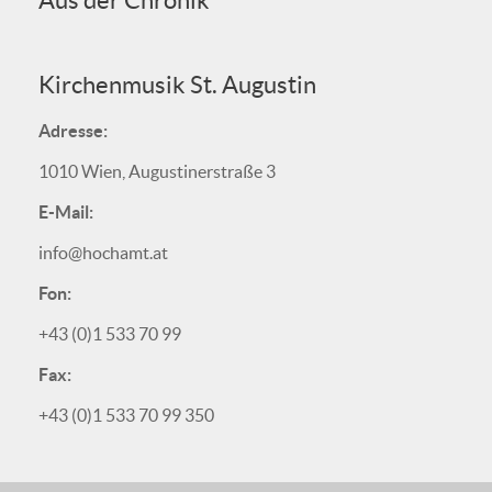
Aus der Chronik
Kirchenmusik St. Augustin
Adresse:
1010 Wien, Augustinerstraße 3
E-Mail:
info@hochamt.at
Fon:
+43 (0)1 533 70 99
Fax:
+43 (0)1 533 70 99 350