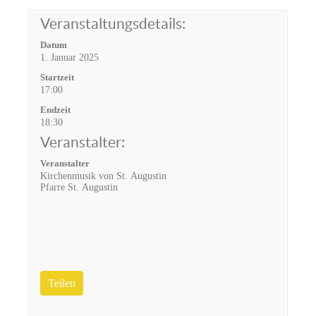
Veranstaltungsdetails:
Datum
1. Januar 2025
Startzeit
17:00
Endzeit
18:30
Veranstalter:
Veranstalter
Kirchenmusik von St. Augustin
Pfarre St. Augustin
Teilen