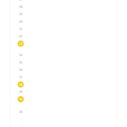
18
19
20
21
22
23
24
25
26
27
28
29
30
31
1
2