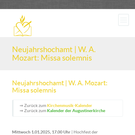
Neujahrshochamt | W. A.
Mozart: Missa solemnis
Neujahrshochamt | W. A. Mozart:
Missa solemnis
⇒ Zurück zum
Kirchenmusik-Kalender
⇒ Zurück zum
Kalender der Augustinerkirche
Mittwoch 1.01.2025, 17.00 Uhr
| Hochfest der