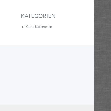
KATEGORIEN
Keine Kategorien