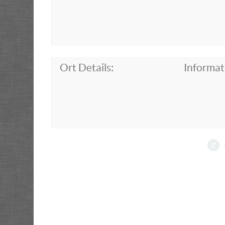
Ort Details:
Informat