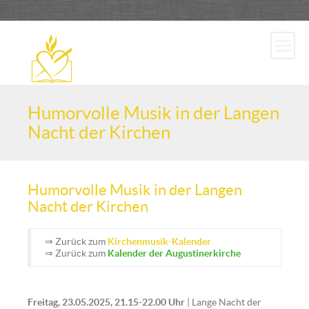
Humorvolle Musik in der Langen
Nacht der Kirchen
Humorvolle Musik in der Langen
Nacht der Kirchen
⇒ Zurück zum
Kirchenmusik-Kalender
⇒ Zurück zum
Kalender der Augustinerkirche
Freitag, 23.05.2025, 21.15-22.00 Uhr
| Lange Nacht der