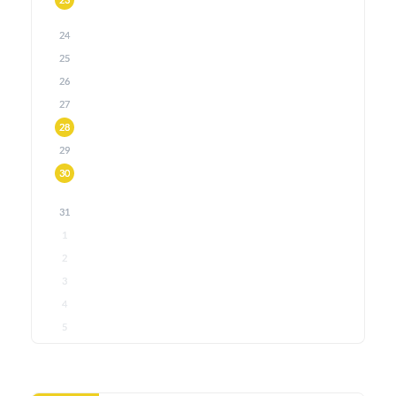
23
24
25
26
27
28
29
30
31
1
2
3
4
5