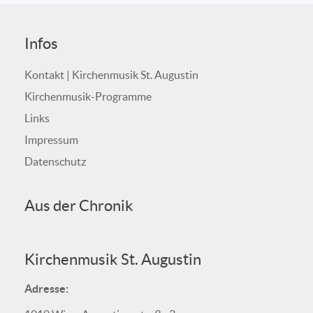
Infos
Kontakt | Kirchenmusik St. Augustin
Kirchenmusik-Programme
Links
Impressum
Datenschutz
Aus der Chronik
Kirchenmusik St. Augustin
Adresse: