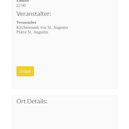
Endzeit
22:00
Veranstalter:
Veranstalter
Kirchenmusik von St. Augustin
Pfarre St. Augustin
Teilen
Ort Details: