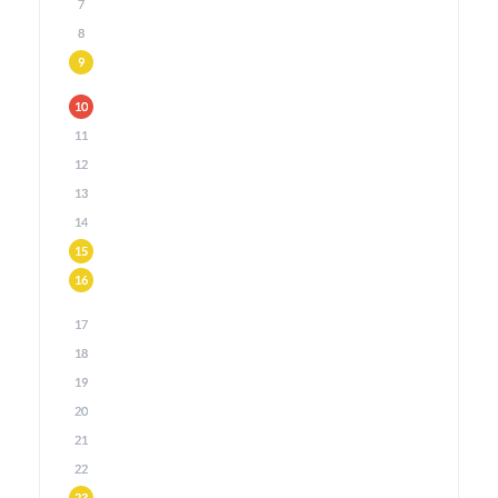
7
8
9
10
11
12
13
14
15
16
17
18
19
20
21
22