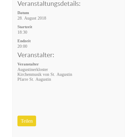
Veranstaltungsdetails:
Datum
28. August 2018
Startzeit
18:30
Endzeit
20:00
Veranstalter:
Veranstalter
Augustinerkloster
Kirchenmusik von St. Augustin
Pfarre St. Augustin
Teilen