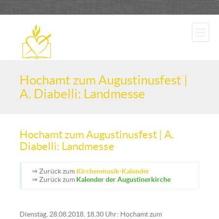
Hochamt zum Augustinusfest |
A. Diabelli: Landmesse
Hochamt zum Augustinusfest | A.
Diabelli: Landmesse
⇒ Zurück zum
Kirchenmusik-Kalender
⇒ Zurück zum
Kalender der Augustinerkirche
Dienstag, 28.08.2018, 18.30 Uhr: Hochamt zum