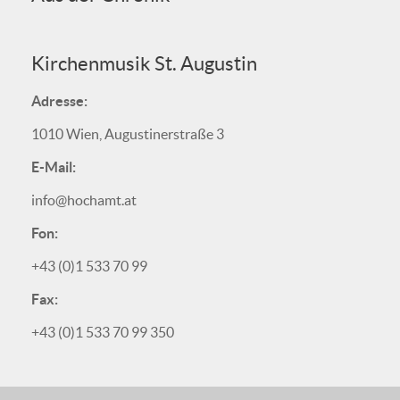
Kirchenmusik St. Augustin
Adresse:
1010 Wien, Augustinerstraße 3
E-Mail:
info@hochamt.at
Fon:
+43 (0)1 533 70 99
Fax:
+43 (0)1 533 70 99 350