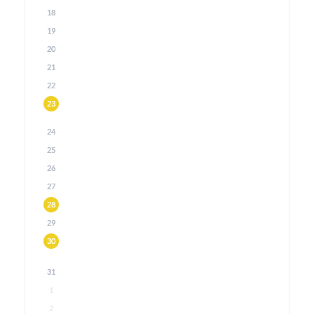
18
19
20
21
22
23
24
25
26
27
28
29
30
31
1
2