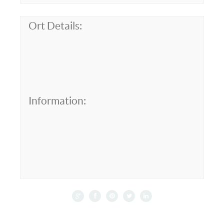
Ort Details:
Information: