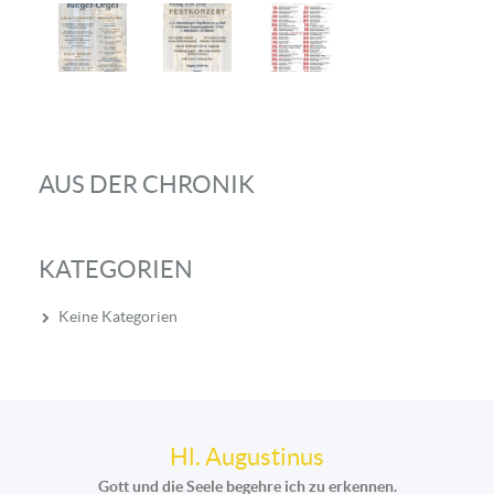
AUS DER CHRONIK
KATEGORIEN
Keine Kategorien
Hl. Augustinus
Gott und die Seele begehre ich zu erkennen.