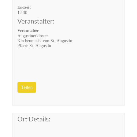
Endzeit
12:30
Veranstalter:
Veranstalter
Augustinerkloster
Kirchenmusik von St. Augustin
Pfarre St. Augustin
Teilen
Ort Details: