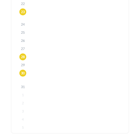
22
23
24
25
26
27
28
29
30
31
1
2
3
4
5