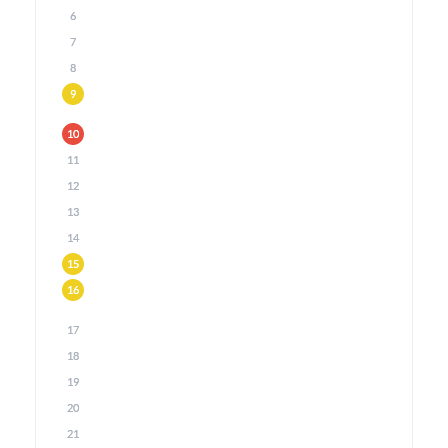
6
7
8
9
10
11
12
13
14
15
16
17
18
19
20
21