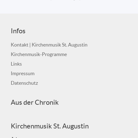
Infos
Kontakt | Kirchenmusik St. Augustin
Kirchenmusik-Programme
Links
Impressum
Datenschutz
Aus der Chronik
Kirchenmusik St. Augustin