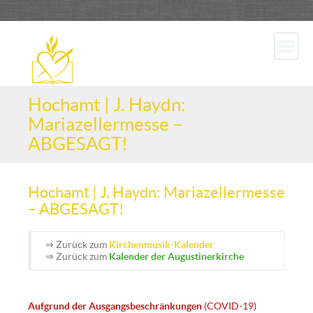
Hochamt | J. Haydn:
Mariazellermesse –
ABGESAGT!
Hochamt | J. Haydn: Mariazellermesse
– ABGESAGT!
⇒ Zurück zum
Kirchenmusik-Kalender
⇒ Zurück zum
Kalender der Augustinerkirche
Aufgrund der Ausgangsbeschränkungen
(COVID-19)