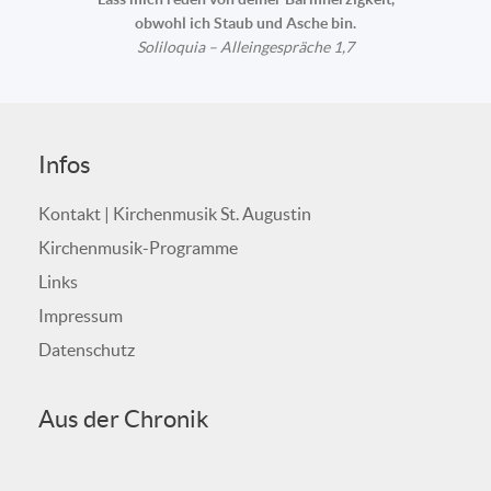
obwohl ich Staub und Asche bin.
Soliloquia – Alleingespräche 1,7
Infos
Kontakt | Kirchenmusik St. Augustin
Kirchenmusik-Programme
Links
Impressum
Datenschutz
Aus der Chronik