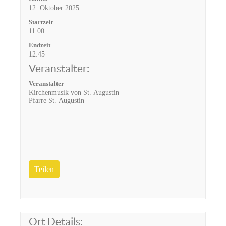
12. Oktober 2025
Startzeit
11:00
Endzeit
12:45
Veranstalter:
Veranstalter
Kirchenmusik von St. Augustin
Pfarre St. Augustin
Teilen
Ort Details: