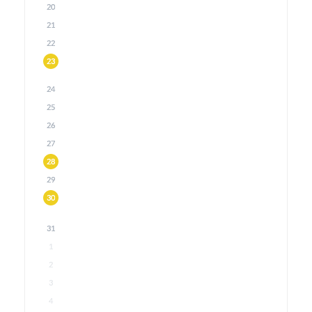
20
21
22
23
24
25
26
27
28
29
30
31
1
2
3
4