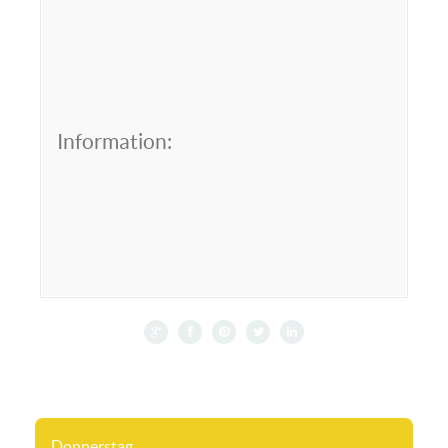
Information:
Donnerstag