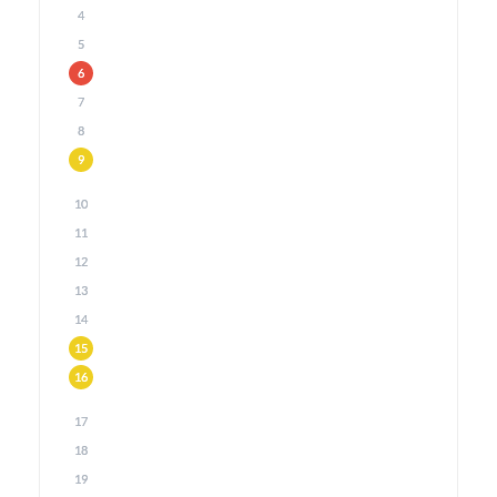
4
5
6
7
8
9
10
11
12
13
14
15
16
17
18
19