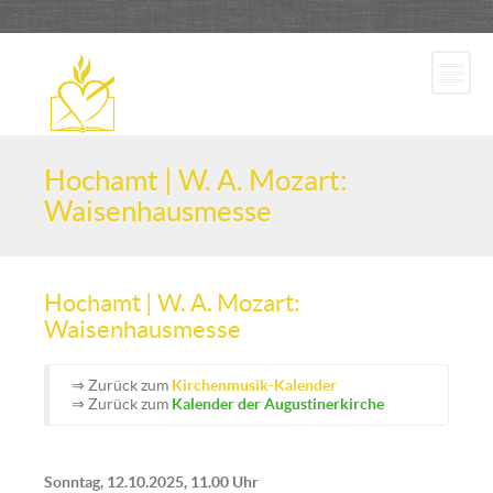
Hochamt | W. A. Mozart:
Waisenhausmesse
Hochamt | W. A. Mozart:
Waisenhausmesse
⇒ Zurück zum
Kirchenmusik-Kalender
⇒ Zurück zum
Kalender der Augustinerkirche
Sonntag, 12.10.2025, 11.00 Uhr