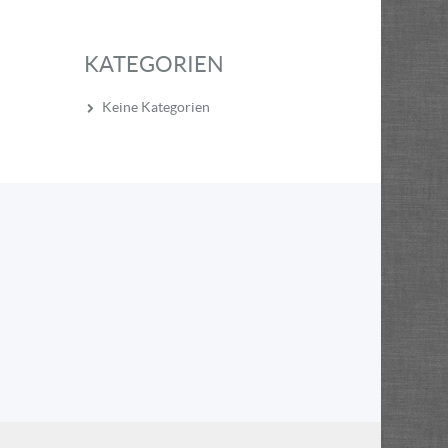
KATEGORIEN
Keine Kategorien