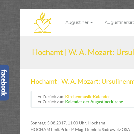
Augustiner
Augustinerki
Hochamt | W. A. Mozart: Ursu
Hochamt | W. A. Mozart: Ursulinen
⇒ Zurück zum
Kirchenmusik-Kalender
⇒ Zurück zum
Kalender der Augustinerkirche
Sonntag, 5.08.2017, 11.00 Uhr: Hochamt
HOCHAMT mit Prior P. Mag. Dominic Sadrawetz OSA