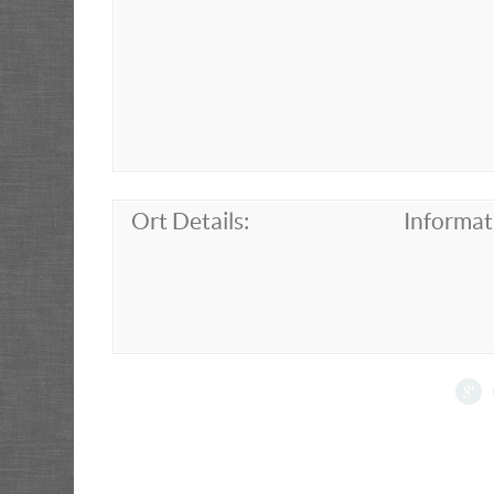
Ort Details:
Informat