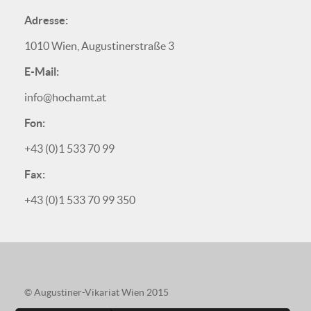
Adresse:
1010 Wien, Augustinerstraße 3
E-Mail:
info@hochamt.at
Fon:
+43 (0)1 533 70 99
Fax:
+43 (0)1 533 70 99 350
© Augustiner-Vikariat Wien 2015