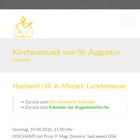
Kirchenmusik von St. Augustin
Kalender
Hochamt | W. A. Mozart: Loretomesse
⇒ Zurück zum
Kirchenmusik-Kalender
⇒ Zurück zum
Kalender der Augustinerkirche
Sonntag, 24.04.2016, 11.00 Uhr:
HOCHAMT mit Prior P. Mag. Dominic Sadrawetz OSA