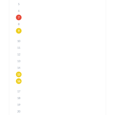
5
6
7
8
9
10
11
12
13
14
15
16
17
18
19
20