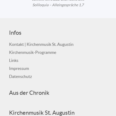
Soliloquia – Alleingespräche 1,7
Infos
Kontakt | Kirchenmusik St. Augustin
Kirchenmusik-Programme
Links
Impressum
Datenschutz
Aus der Chronik
Kirchenmusik St. Augustin