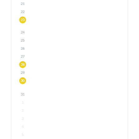
21
22
23
24
25
26
27
28
29
30
31
1
2
3
4
5