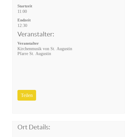
Startzeit
11:00
Endzeit
12:30
Veranstalter:
Veranstalter
Kirchenmusik von St. Augustin
Pfarre St. Augustin
Teilen
Ort Details: