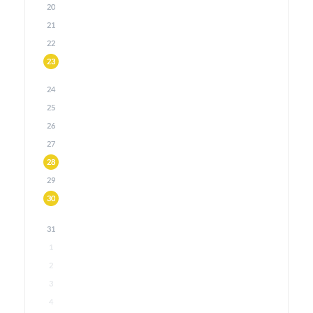
20
21
22
23
24
25
26
27
28
29
30
31
1
2
3
4