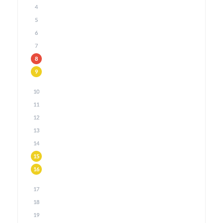
4
5
6
7
8
9
10
11
12
13
14
15
16
17
18
19