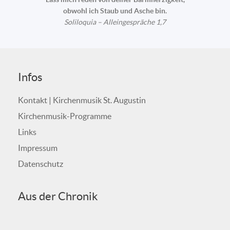
obwohl ich Staub und Asche bin.
Soliloquia – Alleingespräche 1,7
Infos
Kontakt | Kirchenmusik St. Augustin
Kirchenmusik-Programme
Links
Impressum
Datenschutz
Aus der Chronik