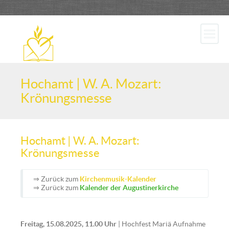
Hochamt | W. A. Mozart:
Krönungsmesse
Hochamt | W. A. Mozart:
Krönungsmesse
⇒ Zurück zum
Kirchenmusik-Kalender
⇒ Zurück zum
Kalender der Augustinerkirche
Freitag, 15.08.2025, 11.00 Uhr
| Hochfest Mariä Aufnahme