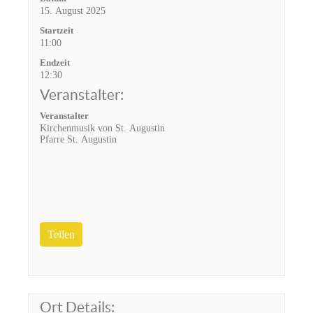
15. August 2025
Startzeit
11:00
Endzeit
12:30
Veranstalter:
Veranstalter
Kirchenmusik von St. Augustin
Pfarre St. Augustin
Teilen
Ort Details: