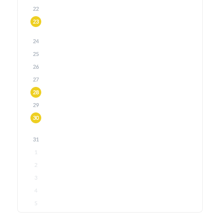
22
23
24
25
26
27
28
29
30
31
1
2
3
4
5