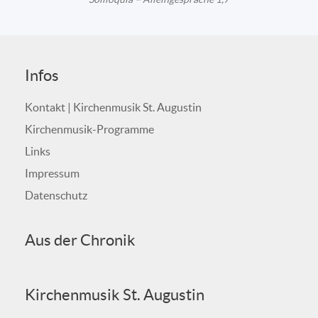
Infos
Kontakt | Kirchenmusik St. Augustin
Kirchenmusik-Programme
Links
Impressum
Datenschutz
Aus der Chronik
Kirchenmusik St. Augustin