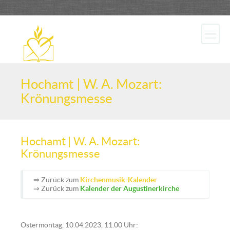
Hochamt | W. A. Mozart:
Krönungsmesse
Hochamt | W. A. Mozart:
Krönungsmesse
⇒ Zurück zum
Kirchenmusik-Kalender
⇒ Zurück zum
Kalender der Augustinerkirche
Ostermontag, 10.04.2023, 11.00 Uhr: