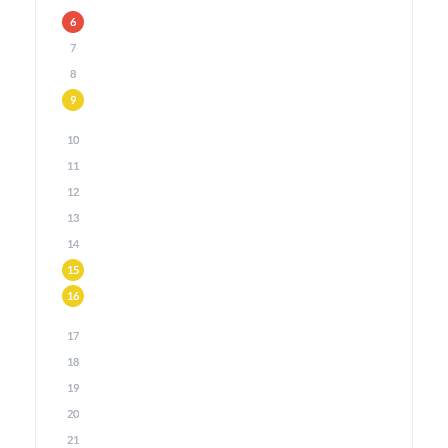
6
7
8
9
10
11
12
13
14
15
16
17
18
19
20
21