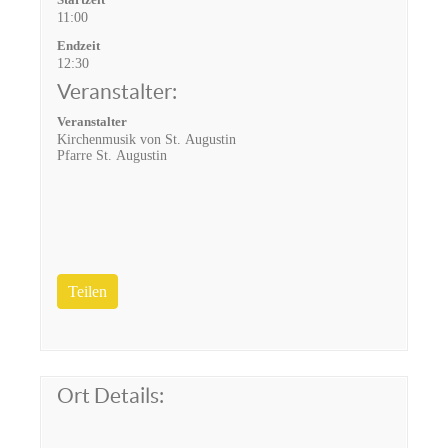
11:00
Endzeit
12:30
Veranstalter:
Veranstalter
Kirchenmusik von St. Augustin
Pfarre St. Augustin
Teilen
Ort Details: