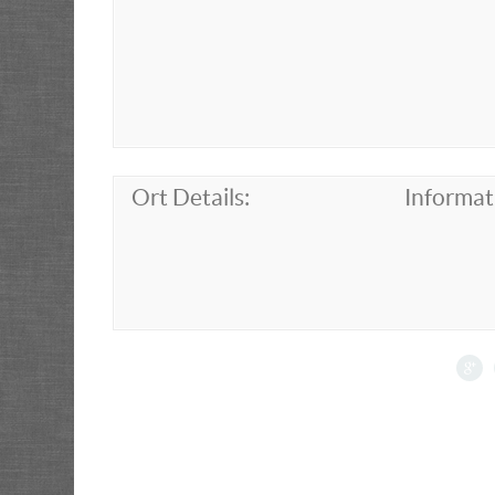
Ort Details:
Informat