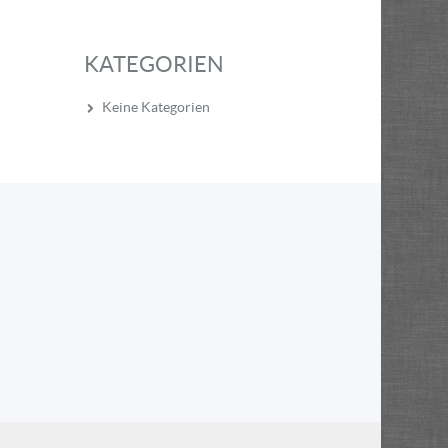
KATEGORIEN
Keine Kategorien