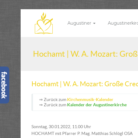
Augustiner
Augustinerki
Hochamt | W. A. Mozart: Gro
Hochamt | W. A. Mozart: Große Cr
⇒ Zurück zum
Kirchenmusik-Kalender
⇒ Zurück zum
Kalender der Augustinerkirche
Sonntag, 30.01.2022, 11.00 Uhr
HOCHAMT mit Pfarrer P. Mag. Matthias Schlögl OSA