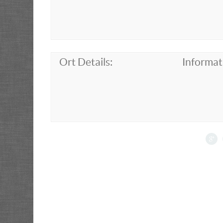
Ort Details:
Informat