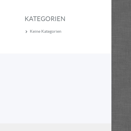
KATEGORIEN
Keine Kategorien