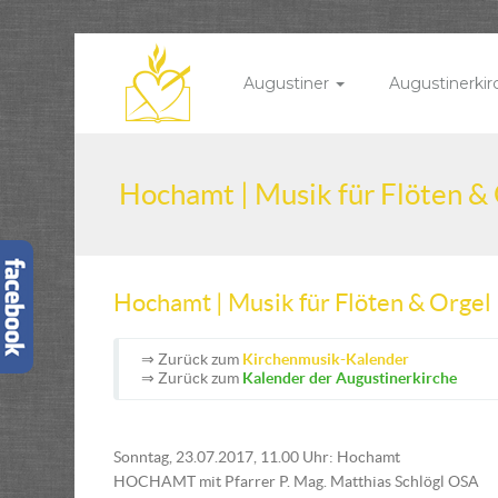
Augustiner
Augustinerki
Hochamt | Musik für Flöten &
Hochamt | Musik für Flöten & Orgel
⇒ Zurück zum
Kirchenmusik-Kalender
⇒ Zurück zum
Kalender der Augustinerkirche
Sonntag, 23.07.2017, 11.00 Uhr: Hochamt
HOCHAMT mit Pfarrer P. Mag. Matthias Schlögl OSA