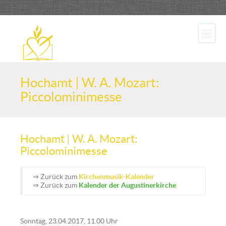
Hochamt | W. A. Mozart:
Piccolominimesse
Hochamt | W. A. Mozart:
Piccolominimesse
⇒ Zurück zum
Kirchenmusik-Kalender
⇒ Zurück zum
Kalender der Augustinerkirche
Sonntag, 23.04.2017, 11.00 Uhr