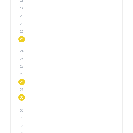
18
19
20
21
22
23
24
25
26
27
28
29
30
31
1
2