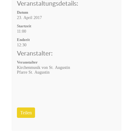
Veranstaltungsdetails:
Datum
23. April 2017
Startzeit
11:00
Endzeit
12:30
Veranstalter:
Veranstalter
Kirchenmusik von St. Augustin
Pfarre St. Augustin
Teilen