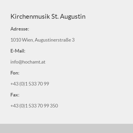
Kirchenmusik St. Augustin
Adresse:
1010 Wien, Augustinerstraße 3
E-Mail:
info@hochamt.at
Fon:
+43 (0)1 533 70 99
Fax:
+43 (0)1 533 70 99 350