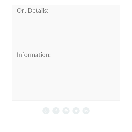
Ort Details:
Information: