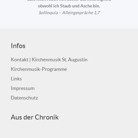
obwohl ich Staub und Asche bin.
Soliloquia – Alleingespräche 1,7
Infos
Kontakt | Kirchenmusik St. Augustin
Kirchenmusik-Programme
Links
Impressum
Datenschutz
Aus der Chronik