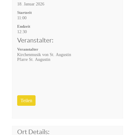
18. Januar 2026
Startzeit
11:00
Endzeit
12:30
Veranstalter:
Veranstalter
Kirchenmusik von St. Augustin
Pfarre St. Augustin
Teilen
Ort Details: