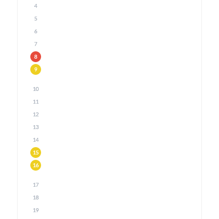
4
5
6
7
8
9
10
11
12
13
14
15
16
17
18
19