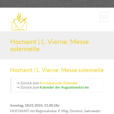
Hochamt | L. Vierne: Messe
solennelle
Hochamt | L. Vierne: Messe solennelle
⇒ Zurück zum
Kirchenmusik-Kalender
⇒ Zurück zum
Kalender der Augustinerkirche
Sonntag, 18.01.2026, 11.00 Uhr
HOCHAMT mit Regionalvikar P. Mag. Dominic Sadrawetz