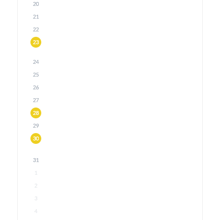
20
21
22
23
24
25
26
27
28
29
30
31
1
2
3
4