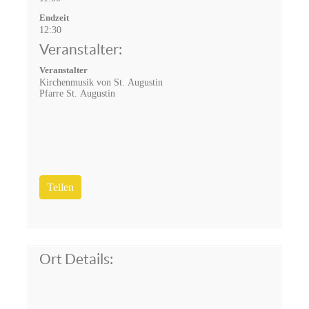
Endzeit
12:30
Veranstalter:
Veranstalter
Kirchenmusik von St. Augustin
Pfarre St. Augustin
Teilen
Ort Details: