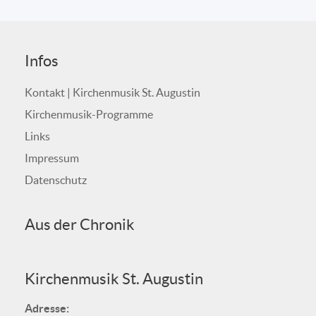
Infos
Kontakt | Kirchenmusik St. Augustin
Kirchenmusik-Programme
Links
Impressum
Datenschutz
Aus der Chronik
Kirchenmusik St. Augustin
Adresse: