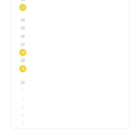
23
24
25
26
27
28
29
30
31
1
2
3
4
5