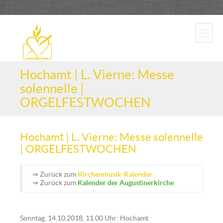
Hochamt | L. Vierne: Messe
solennelle |
ORGELFESTWOCHEN
Hochamt | L. Vierne: Messe solennelle
| ORGELFESTWOCHEN
⇒ Zurück zum
Kirchenmusik-Kalender
⇒ Zurück zum
Kalender der Augustinerkirche
Sonntag, 14.10.2018, 11.00 Uhr: Hochamt