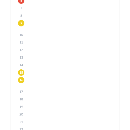
6
7
8
9
10
11
12
13
14
15
16
17
18
19
20
21
22