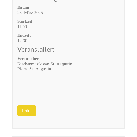
Datum
23. März 2025
Startzeit
11:00
Endzeit
12:30
Veranstalter:
Veranstalter
Kirchenmusik von St. Augustin
Pfarre St. Augustin
Teilen