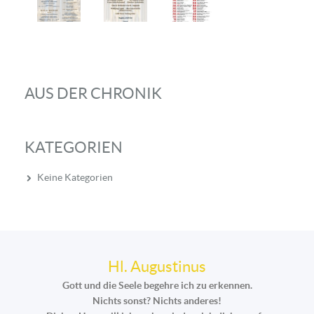
AUS DER CHRONIK
KATEGORIEN
Keine Kategorien
Hl. Augustinus
Gott und die Seele begehre ich zu erkennen.
Nichts sonst? Nichts anderes!