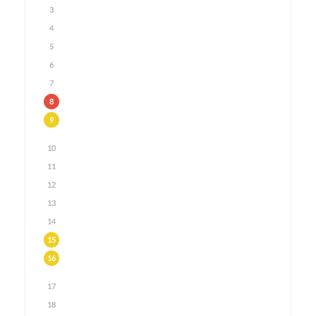
3
4
5
6
7
8
9
10
11
12
13
14
15
16
17
18