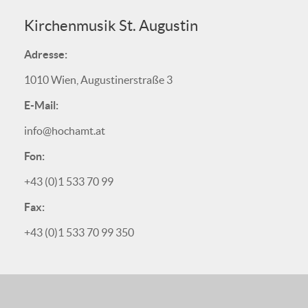
Kirchenmusik St. Augustin
Adresse:
1010 Wien, Augustinerstraße 3
E-Mail:
info@hochamt.at
Fon:
+43 (0)1 533 70 99
Fax:
+43 (0)1 533 70 99 350