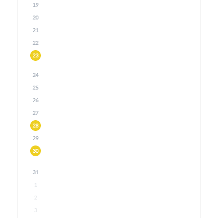
19
20
21
22
23
24
25
26
27
28
29
30
31
1
2
3