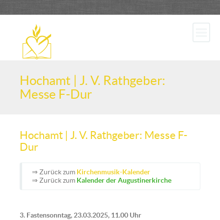
Hochamt | J. V. Rathgeber:
Messe F-Dur
Hochamt | J. V. Rathgeber: Messe F-
Dur
⇒ Zurück zum
Kirchenmusik-Kalender
⇒ Zurück zum
Kalender der Augustinerkirche
3. Fastensonntag, 23.03.2025, 11.00 Uhr