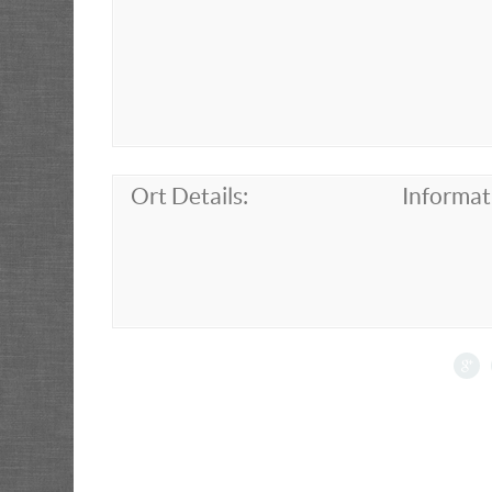
Ort Details:
Informat