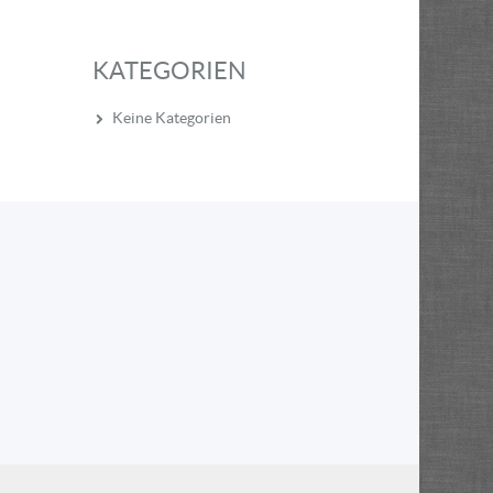
KATEGORIEN
Keine Kategorien