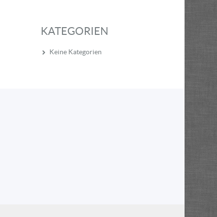
KATEGORIEN
Keine Kategorien