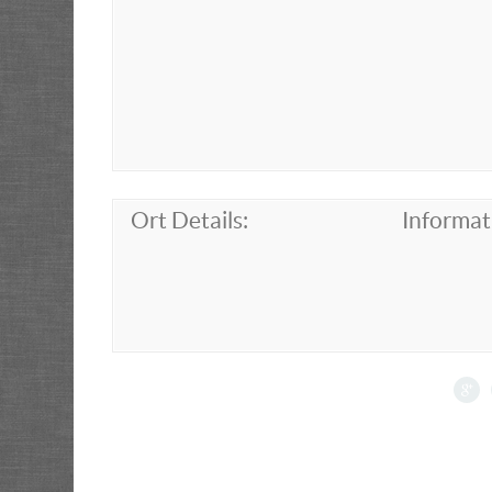
Ort Details:
Informat