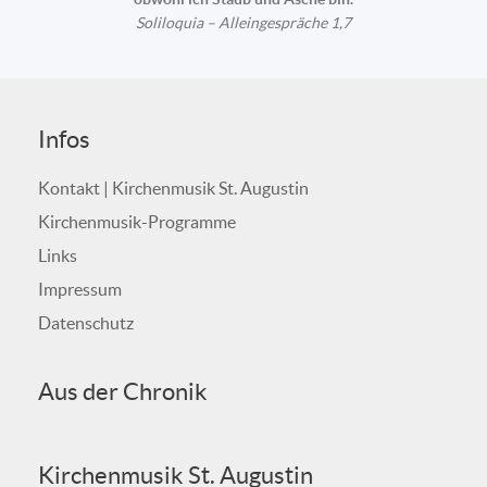
Soliloquia – Alleingespräche 1,7
Infos
Kontakt | Kirchenmusik St. Augustin
Kirchenmusik-Programme
Links
Impressum
Datenschutz
Aus der Chronik
Kirchenmusik St. Augustin