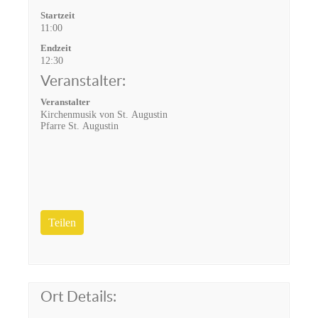
Startzeit
11:00
Endzeit
12:30
Veranstalter:
Veranstalter
Kirchenmusik von St. Augustin
Pfarre St. Augustin
Teilen
Ort Details: