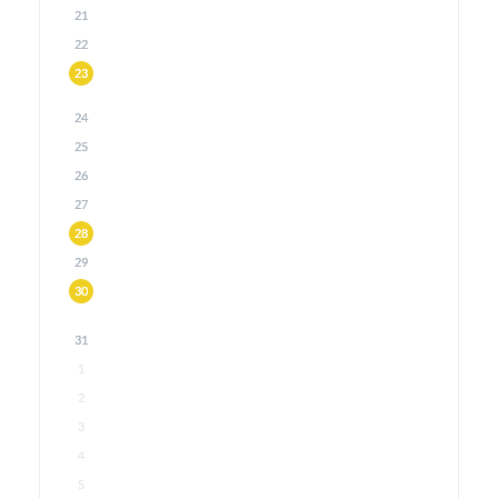
21
22
23
24
25
26
27
28
29
30
31
1
2
3
4
5