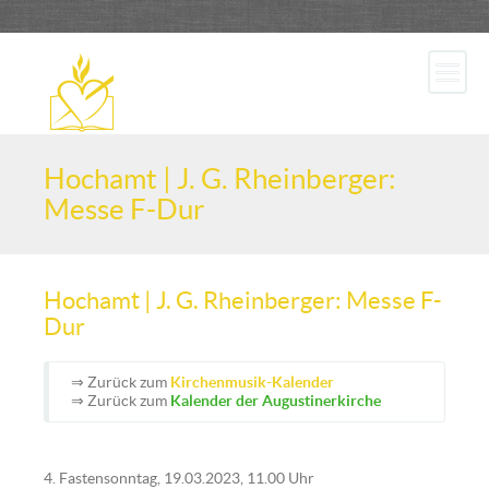
Hochamt | J. G. Rheinberger:
Messe F-Dur
Hochamt | J. G. Rheinberger: Messe F-
Dur
⇒ Zurück zum
Kirchenmusik-Kalender
⇒ Zurück zum
Kalender der Augustinerkirche
4. Fastensonntag, 19.03.2023, 11.00 Uhr