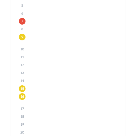
5
6
7
8
9
10
11
12
13
14
15
16
17
18
19
20