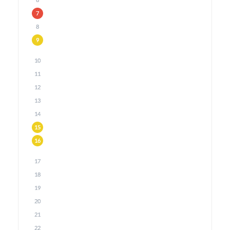
6
7
8
9
10
11
12
13
14
15
16
17
18
19
20
21
22