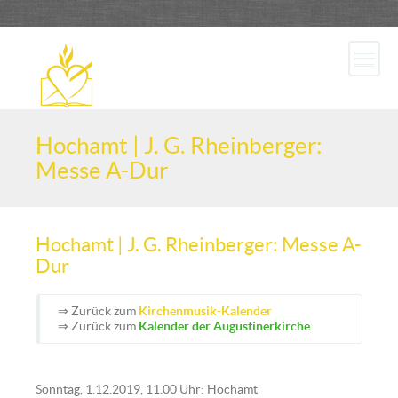
Hochamt | J. G. Rheinberger:
Messe A-Dur
Hochamt | J. G. Rheinberger: Messe A-
Dur
⇒ Zurück zum
Kirchenmusik-Kalender
⇒ Zurück zum
Kalender der Augustinerkirche
Sonntag, 1.12.2019, 11.00 Uhr: Hochamt