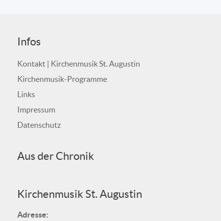
Infos
Kontakt | Kirchenmusik St. Augustin
Kirchenmusik-Programme
Links
Impressum
Datenschutz
Aus der Chronik
Kirchenmusik St. Augustin
Adresse: