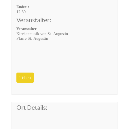
Endzeit
12:30
Veranstalter:
Veranstalter
Kirchenmusik von St. Augustin
Pfarre St. Augustin
Teilen
Ort Details: