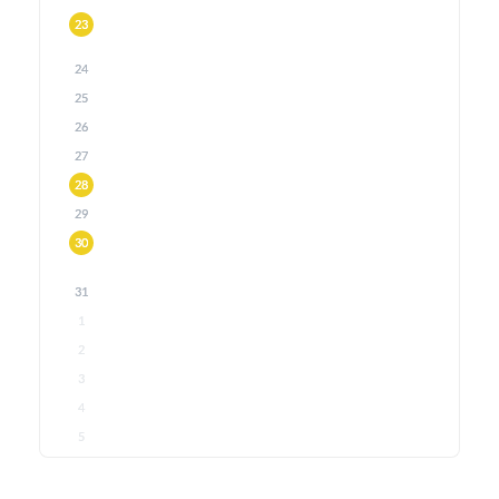
23
24
25
26
27
28
29
30
31
1
2
3
4
5