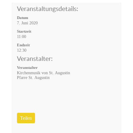
Veranstaltungsdetails:
Datum
7. Juni 2020
Startzeit
11:00
Endzeit
12:30
Veranstalter:
Veranstalter
Kirchenmusik von St. Augustin
Pfarre St. Augustin
Teilen