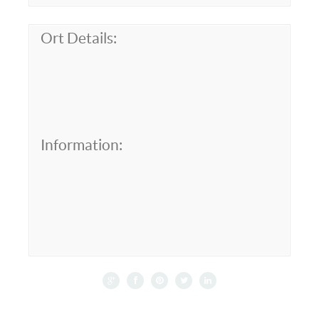
Ort Details:
Information: