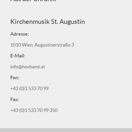
Kirchenmusik St. Augustin
Adresse:
1010 Wien, Augustinerstraße 3
E-Mail:
info@hochamt.at
Fon:
+43 (0)1 533 70 99
Fax:
+43 (0)1 533 70 99 350