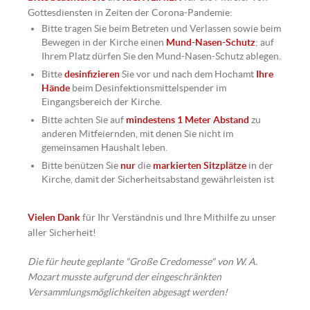
Gottesdiensten in Zeiten der Corona-Pandemie:
Bitte tragen Sie beim Betreten und Verlassen sowie beim
Bewegen in der Kirche einen
Mund-Nasen-Schutz
; auf
Ihrem Platz dürfen Sie den Mund-Nasen-Schutz ablegen.
Bitte
desinfizieren
Sie vor und nach dem Hochamt
Ihre
Hände
beim Desinfektionsmittelspender im
Eingangsbereich der Kirche.
Bitte achten Sie auf
mindestens 1 Meter Abstand
zu
anderen Mitfeiernden, mit denen Sie nicht im
gemeinsamen Haushalt leben.
Bitte benützen Sie
nur
die
markierten Sitzplätze
in der
Kirche, damit der Sicherheitsabstand gewährleisten ist
Vielen Dank
für Ihr Verständnis und Ihre Mithilfe zu unser
aller Sicherheit!
Die für heute geplante "Große Credomesse" von W. A.
Mozart musste aufgrund der eingeschränkten
Versammlungsmöglichkeiten abgesagt werden!