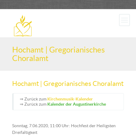
Hochamt | Gregorianisches
Choralamt
Hochamt | Gregorianisches Choralamt
⇒ Zurück zum
Kirchenmusik-Kalender
⇒ Zurück zum
Kalender der Augustinerkirche
Sonntag, 7.06.2020, 11:00 Uhr: Hochfest der Heiligsten
Dreifaltigkeit