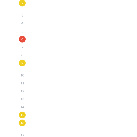
2
3
4
5
6
7
8
9
10
11
12
13
14
15
16
17