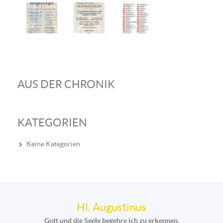
AUS DER CHRONIK
KATEGORIEN
Keine Kategorien
Hl. Augustinus
Gott und die Seele begehre ich zu erkennen.