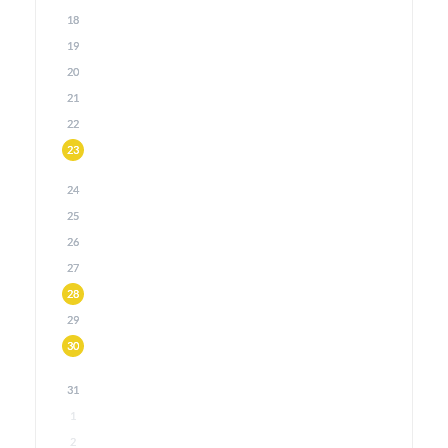
18
19
20
21
22
23
24
25
26
27
28
29
30
31
1
2