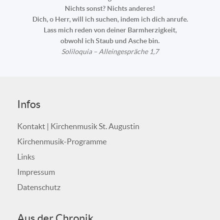
Nichts sonst? Nichts anderes!
Dich, o Herr, will ich suchen, indem ich dich anrufe.
Lass mich reden von deiner Barmherzigkeit,
obwohl ich Staub und Asche bin.
Soliloquia – Alleingespräche 1,7
Infos
Kontakt | Kirchenmusik St. Augustin
Kirchenmusik-Programme
Links
Impressum
Datenschutz
Aus der Chronik