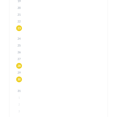
19
20
21
22
23
24
25
26
27
28
29
30
31
1
2
3