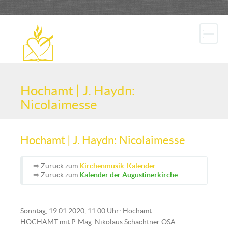
Hochamt | J. Haydn:
Nicolaimesse
Hochamt | J. Haydn: Nicolaimesse
⇒ Zurück zum
Kirchenmusik-Kalender
⇒ Zurück zum
Kalender der Augustinerkirche
Sonntag, 19.01.2020, 11.00 Uhr: Hochamt
HOCHAMT mit P. Mag. Nikolaus Schachtner OSA