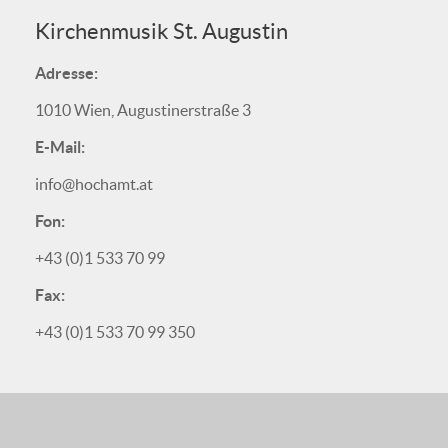
Kirchenmusik St. Augustin
Adresse:
1010 Wien, Augustinerstraße 3
E-Mail:
info@hochamt.at
Fon:
+43 (0)1 533 70 99
Fax:
+43 (0)1 533 70 99 350