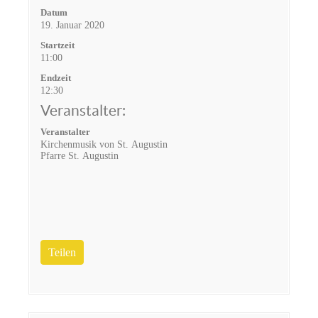
Datum
19. Januar 2020
Startzeit
11:00
Endzeit
12:30
Veranstalter:
Veranstalter
Kirchenmusik von St. Augustin
Pfarre St. Augustin
Teilen