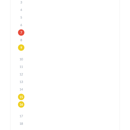
3
4
5
6
7
8
9
10
11
12
13
14
15
16
17
18