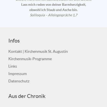
Lass mich reden von deiner Barmherzigkeit,
obwohl ich Staub und Asche bin.
Soliloquia – Alleingespräche 1,7
Infos
Kontakt | Kirchenmusik St. Augustin
Kirchenmusik-Programme
Links
Impressum
Datenschutz
Aus der Chronik