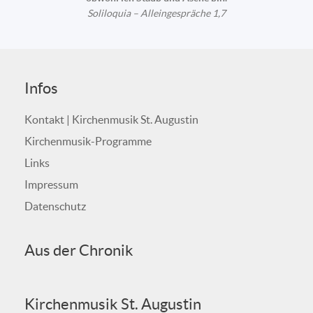
Soliloquia – Alleingespräche 1,7
Infos
Kontakt | Kirchenmusik St. Augustin
Kirchenmusik-Programme
Links
Impressum
Datenschutz
Aus der Chronik
Kirchenmusik St. Augustin