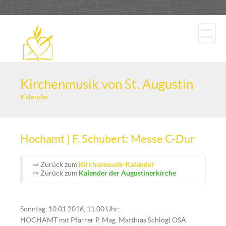
Kirchenmusik von St. Augustin
Kalender
Hochamt | F. Schubert: Messe C-Dur
⇒ Zurück zum
Kirchenmusik-Kalender
⇒ Zurück zum
Kalender der Augustinerkirche
Sonntag, 10.01.2016, 11.00 Uhr:
HOCHAMT mit Pfarrer P. Mag. Matthias Schlögl OSA