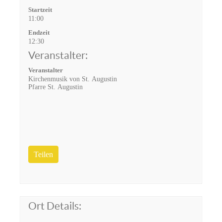
Startzeit
11:00
Endzeit
12:30
Veranstalter:
Veranstalter
Kirchenmusik von St. Augustin
Pfarre St. Augustin
Teilen
Ort Details: