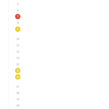
5
6
7
8
9
10
11
12
13
14
15
16
17
18
19
20