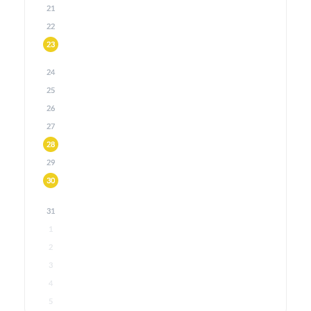
21
22
23
24
25
26
27
28
29
30
31
1
2
3
4
5