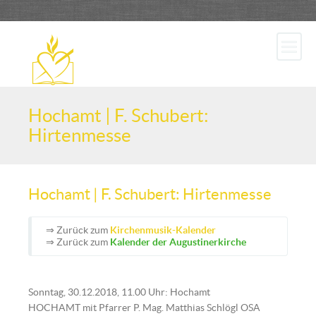
Hochamt | F. Schubert:
Hirtenmesse
Hochamt | F. Schubert: Hirtenmesse
⇒ Zurück zum
Kirchenmusik-Kalender
⇒ Zurück zum
Kalender der Augustinerkirche
Sonntag, 30.12.2018, 11.00 Uhr: Hochamt
HOCHAMT mit Pfarrer P. Mag. Matthias Schlögl OSA