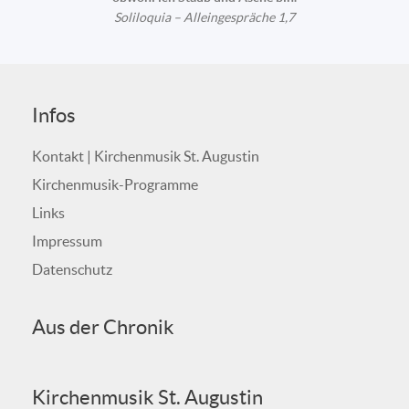
Soliloquia – Alleingespräche 1,7
Infos
Kontakt | Kirchenmusik St. Augustin
Kirchenmusik-Programme
Links
Impressum
Datenschutz
Aus der Chronik
Kirchenmusik St. Augustin