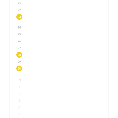
21
22
23
24
25
26
27
28
29
30
31
1
2
3
4
5