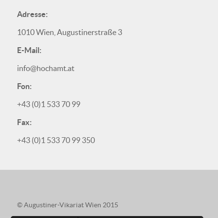
Adresse:
1010 Wien, Augustinerstraße 3
E-Mail:
info@hochamt.at
Fon:
+43 (0)1 533 70 99
Fax:
+43 (0)1 533 70 99 350
© Augustiner-Vikariat Wien 2015