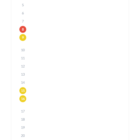
5
6
7
8
9
10
11
12
13
14
15
16
17
18
19
20