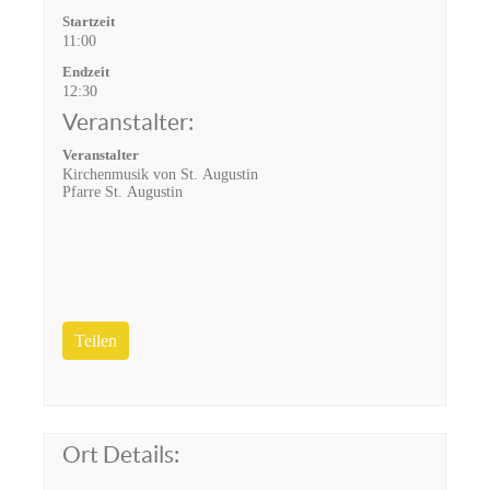
Startzeit
11:00
Endzeit
12:30
Veranstalter:
Veranstalter
Kirchenmusik von St. Augustin
Pfarre St. Augustin
Teilen
Ort Details: