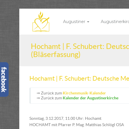
Augustiner
Augustinerki
Hochamt | F. Schubert: Deuts
(Bläserfassung)
Hochamt | F. Schubert: Deutsche Me
⇒ Zurück zum
Kirchenmusik-Kalender
⇒ Zurück zum
Kalender der Augustinerkirche
Sonntag, 3.12.2017, 11.00 Uhr: Hochamt
HOCHAMT mit Pfarrer P. Mag. Matthias Schlögl OSA