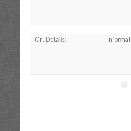
Ort Details:
Informat