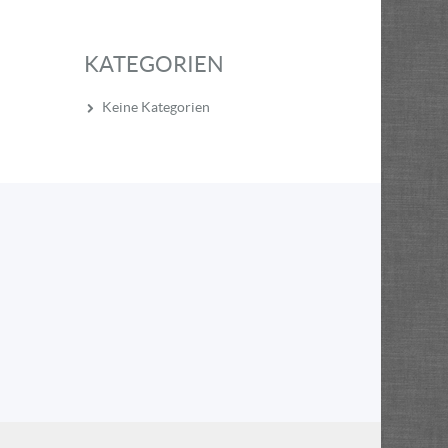
KATEGORIEN
Keine Kategorien