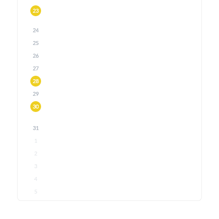
23
24
25
26
27
28
29
30
31
1
2
3
4
5