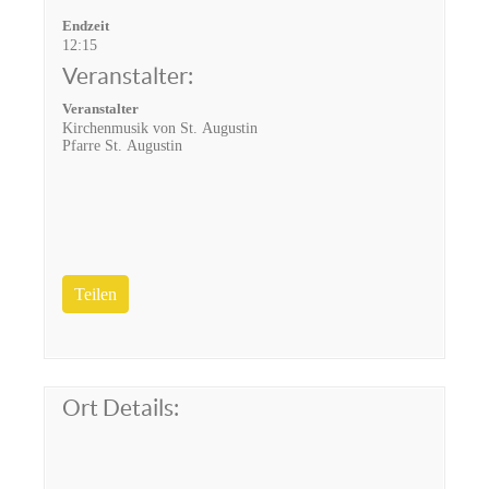
Endzeit
12:15
Veranstalter:
Veranstalter
Kirchenmusik von St. Augustin
Pfarre St. Augustin
Teilen
Ort Details: