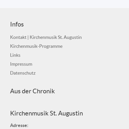
Infos
Kontakt | Kirchenmusik St. Augustin
Kirchenmusik-Programme
Links
Impressum
Datenschutz
Aus der Chronik
Kirchenmusik St. Augustin
Adresse: