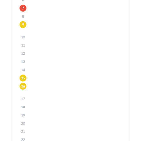
6
7
8
9
10
11
12
13
14
15
16
17
18
19
20
21
22