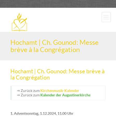
Hochamt | Ch. Gounod: Messe
brève à la Congrégation
Hochamt | Ch. Gounod: Messe brève à
la Congrégation
⇒ Zurück zum
Kirchenmusik-Kalender
⇒ Zurück zum
Kalender der Augustinerkirche
1. Adventsonntag, 1.12.2024, 11.00 Uhr