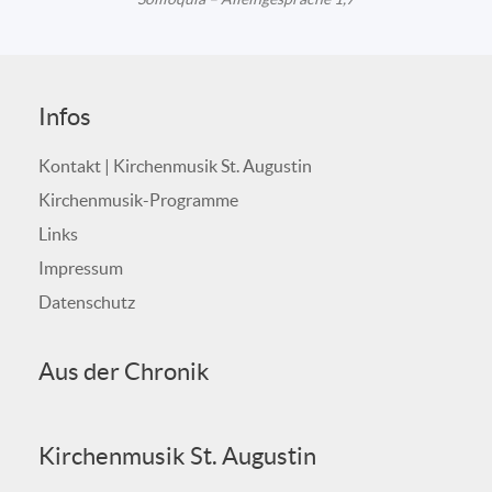
Infos
Kontakt | Kirchenmusik St. Augustin
Kirchenmusik-Programme
Links
Impressum
Datenschutz
Aus der Chronik
Kirchenmusik St. Augustin