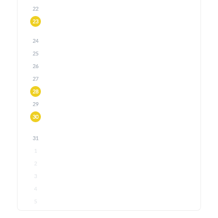
22
23
24
25
26
27
28
29
30
31
1
2
3
4
5