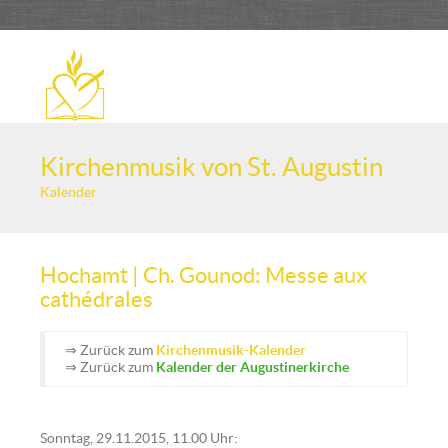
Kirchenmusik von St. Augustin
Kalender
Hochamt | Ch. Gounod: Messe aux
cathédrales
⇒ Zurück zum
Kirchenmusik-Kalender
⇒ Zurück zum
Kalender der Augustinerkirche
Sonntag, 29.11.2015, 11.00 Uhr: