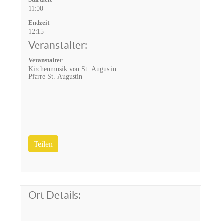
11:00
Endzeit
12:15
Veranstalter:
Veranstalter
Kirchenmusik von St. Augustin
Pfarre St. Augustin
Teilen
Ort Details: