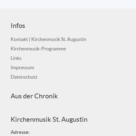
Infos
Kontakt | Kirchenmusik St. Augustin
Kirchenmusik-Programme
Links
Impressum
Datenschutz
Aus der Chronik
Kirchenmusik St. Augustin
Adresse: