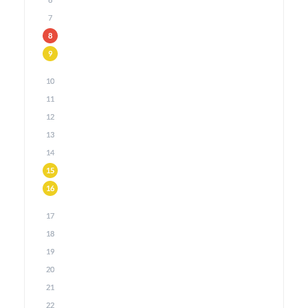
6
7
8
9
10
11
12
13
14
15
16
17
18
19
20
21
22