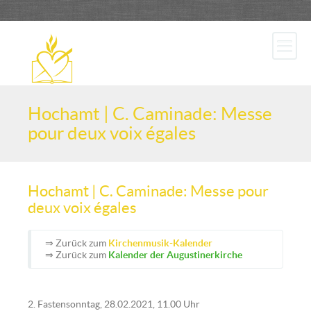
Hochamt | C. Caminade: Messe
pour deux voix égales
Hochamt | C. Caminade: Messe pour
deux voix égales
⇒ Zurück zum
Kirchenmusik-Kalender
⇒ Zurück zum
Kalender der Augustinerkirche
2. Fastensonntag, 28.02.2021, 11.00 Uhr