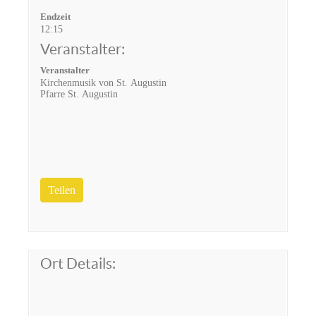
Endzeit
12:15
Veranstalter:
Veranstalter
Kirchenmusik von St. Augustin
Pfarre St. Augustin
Teilen
Ort Details: