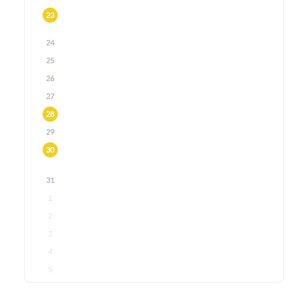
23
24
25
26
27
28
29
30
31
1
2
3
4
5