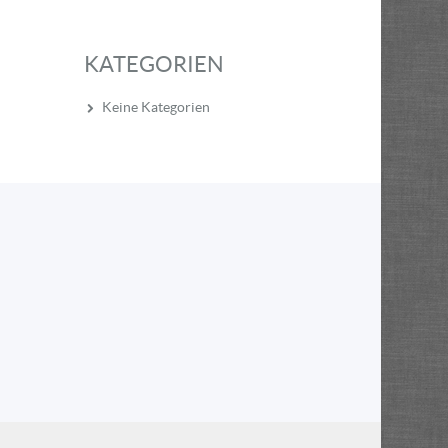
KATEGORIEN
Keine Kategorien