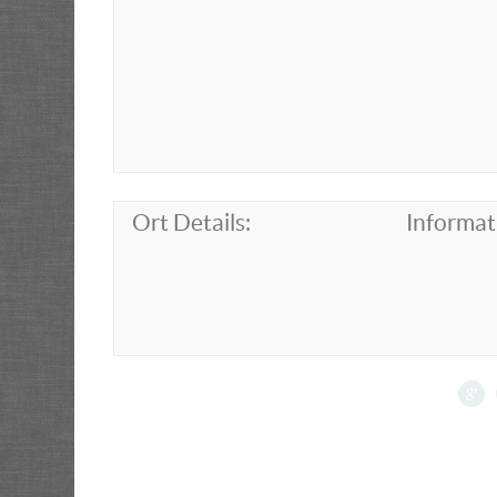
Ort Details:
Informat