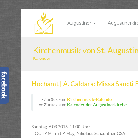
Augustiner
Augustinerki
Kirchenmusik von St. Augusti
Kalender
Hochamt | A. Caldara: Missa Sancti F
⇒ Zurück zum
Kirchenmusik-Kalender
⇒ Zurück zum
Kalender der Augustinerkirche
Sonntag, 6.03.2016, 11.00 Uhr:
HOCHAMT mit P. Mag. Nikolaus Schachtner OSA