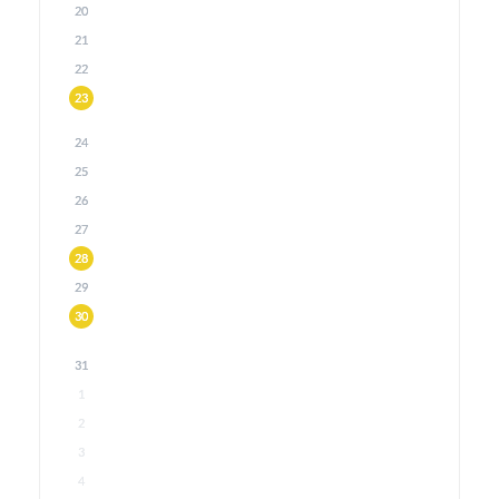
20
21
22
23
24
25
26
27
28
29
30
31
1
2
3
4