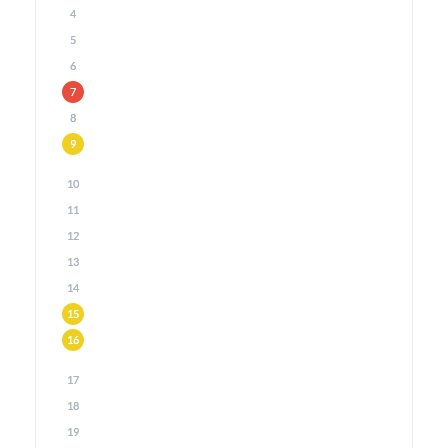
4
5
6
7
8
9
10
11
12
13
14
15
16
17
18
19