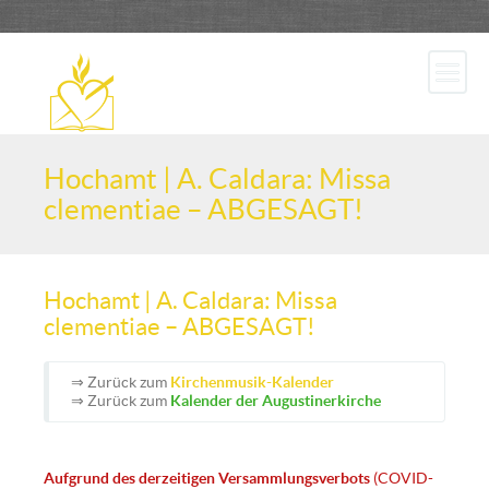
Hochamt | A. Caldara: Missa
clementiae – ABGESAGT!
Hochamt | A. Caldara: Missa
clementiae – ABGESAGT!
⇒ Zurück zum
Kirchenmusik-Kalender
⇒ Zurück zum
Kalender der Augustinerkirche
Aufgrund des derzeitigen Versammlungsverbots
(COVID-