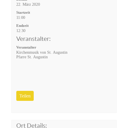
22. März 2020
Startzeit
11:00
Endzeit
12:30
Veranstalter:
Veranstalter
Kirchenmusik von St. Augustin
Pfarre St. Augustin
Teilen
Ort Details: