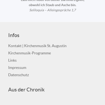
obwohl ich Staub und Asche bin.
Soliloquia – Alleingespräche 1,7
Infos
Kontakt | Kirchenmusik St. Augustin
Kirchenmusik-Programme
Links
Impressum
Datenschutz
Aus der Chronik