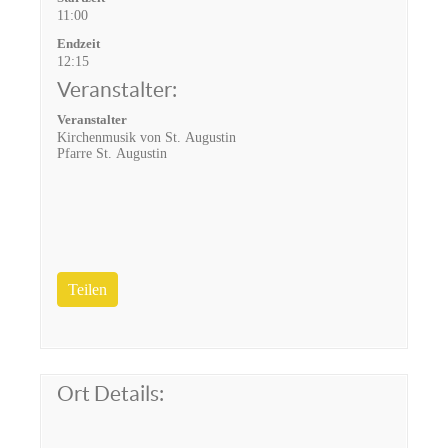
11:00
Endzeit
12:15
Veranstalter:
Veranstalter
Kirchenmusik von St. Augustin
Pfarre St. Augustin
Teilen
Ort Details: