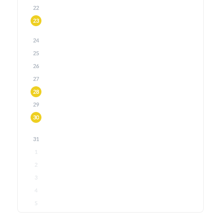
22
23
24
25
26
27
28
29
30
31
1
2
3
4
5