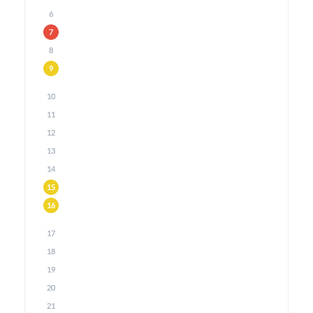
6
7
8
9
10
11
12
13
14
15
16
17
18
19
20
21