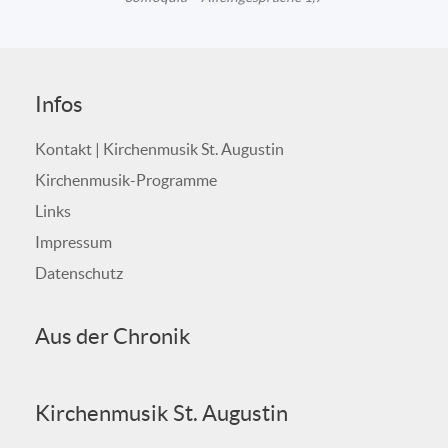
Infos
Kontakt | Kirchenmusik St. Augustin
Kirchenmusik-Programme
Links
Impressum
Datenschutz
Aus der Chronik
Kirchenmusik St. Augustin