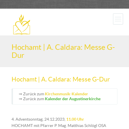
Hochamt | A. Caldara: Messe G-
Dur
Hochamt | A. Caldara: Messe G-Dur
⇒ Zurück zum
Kirchenmusik-Kalender
⇒ Zurück zum
Kalender der Augustinerkirche
4. Adventsonntag, 24.12.2023,
11.00 Uhr
HOCHAMT mit Pfarrer P. Mag. Matthias Schlögl OSA