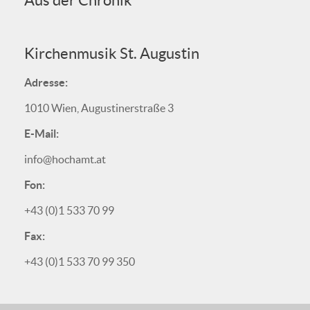
Aus der Chronik
Kirchenmusik St. Augustin
Adresse:
1010 Wien, Augustinerstraße 3
E-Mail:
info@hochamt.at
Fon:
+43 (0)1 533 70 99
Fax:
+43 (0)1 533 70 99 350