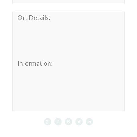
Ort Details:
Information: