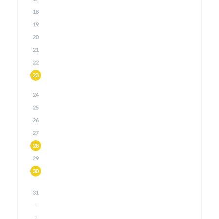
18
19
20
21
22
23
24
25
26
27
28
29
30
31
1
2