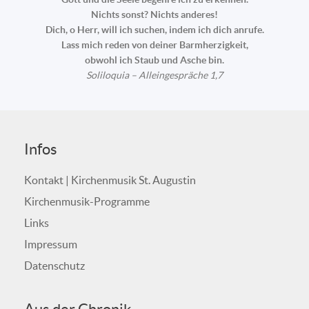
Nichts sonst? Nichts anderes!
Dich, o Herr, will ich suchen, indem ich dich anrufe.
Lass mich reden von deiner Barmherzigkeit,
obwohl ich Staub und Asche bin.
Soliloquia – Alleingespräche 1,7
Infos
Kontakt | Kirchenmusik St. Augustin
Kirchenmusik-Programme
Links
Impressum
Datenschutz