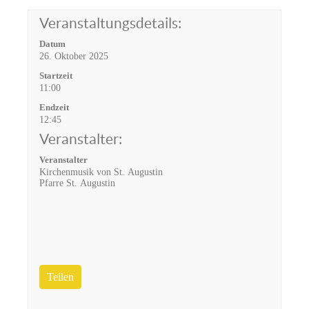
Veranstaltungsdetails:
Datum
26. Oktober 2025
Startzeit
11:00
Endzeit
12:45
Veranstalter:
Veranstalter
Kirchenmusik von St. Augustin
Pfarre St. Augustin
Teilen