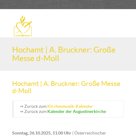
Hochamt | A. Bruckner: Große
Messe d-Moll
Hochamt | A. Bruckner: Große Messe
d-Moll
⇒ Zurück zum
Kirchenmusik-Kalender
⇒ Zurück zum
Kalender der Augustinerkirche
Sonntag, 26.10.2025, 11.00 Uhr
| Österreichischer