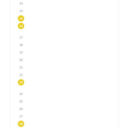
13
14
15
16
17
18
19
20
21
22
23
24
25
26
27
28