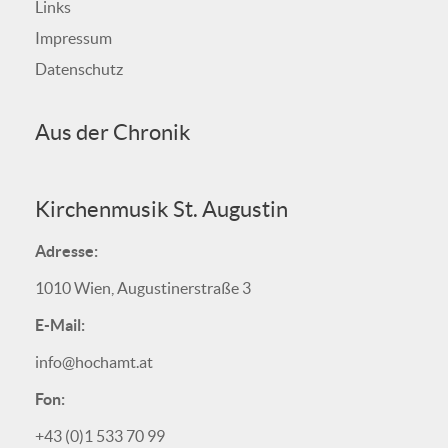
Links
Impressum
Datenschutz
Aus der Chronik
Kirchenmusik St. Augustin
Adresse:
1010 Wien, Augustinerstraße 3
E-Mail:
info@hochamt.at
Fon:
+43 (0)1 533 70 99