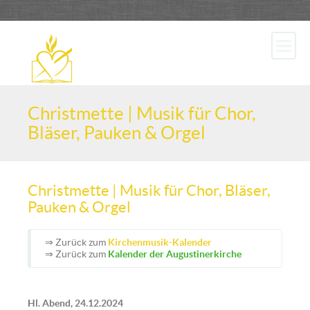
Christmette | Musik für Chor,
Bläser, Pauken & Orgel
Christmette | Musik für Chor, Bläser,
Pauken & Orgel
⇒ Zurück zum
Kirchenmusik-Kalender
⇒ Zurück zum
Kalender der Augustinerkirche
Hl. Abend, 24.12.2024