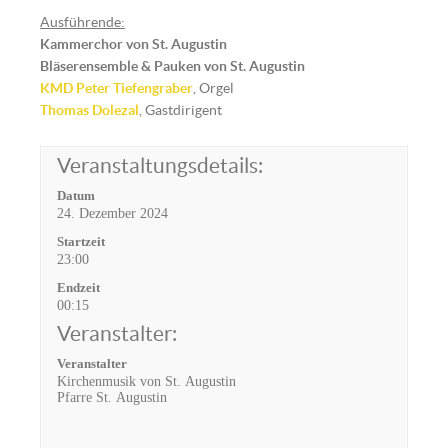
Ausführende:
Kammerchor von St. Augustin
Bläserensemble & Pauken von St. Augustin
KMD Peter Tiefengraber
, Orgel
Thomas Dolezal
, Gastdirigent
Veranstaltungsdetails:
Datum
24. Dezember 2024
Startzeit
23:00
Endzeit
00:15
Veranstalter:
Veranstalter
Kirchenmusik von St. Augustin
Pfarre St. Augustin