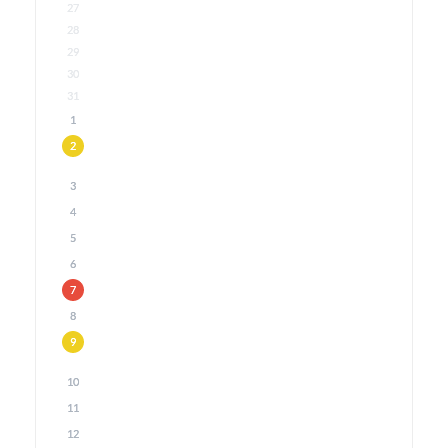
27
28
29
30
31
1
2
3
4
5
6
7
8
9
10
11
12