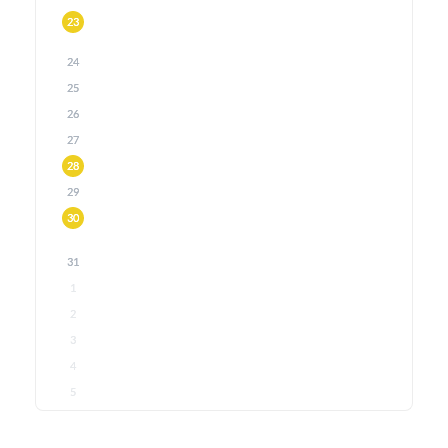
23
24
25
26
27
28
29
30
31
1
2
3
4
5