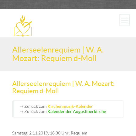
Allerseelenrequiem | W. A.
Mozart: Requiem d-Moll
Allerseelenrequiem | W. A. Mozart:
Requiem d-Moll
⇒ Zurück zum
Kirchenmusik-Kalender
⇒ Zurück zum
Kalender der Augustinerkirche
Samstag, 2.11.2019, 18.30 Uhr: Requiem