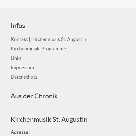
Infos
Kontakt | Kirchenmusik St. Augustin
Kirchenmusik-Programme
Links
Impressum
Datenschutz
Aus der Chronik
Kirchenmusik St. Augustin
Adresse: