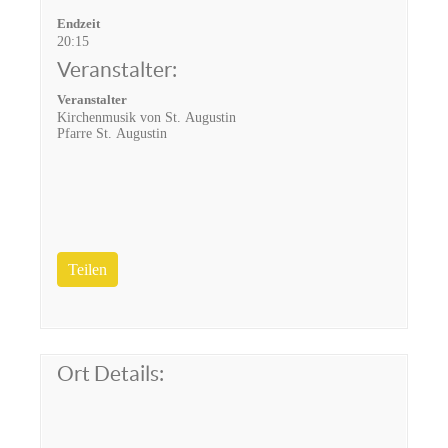
Endzeit
20:15
Veranstalter:
Veranstalter
Kirchenmusik von St. Augustin
Pfarre St. Augustin
Teilen
Ort Details: