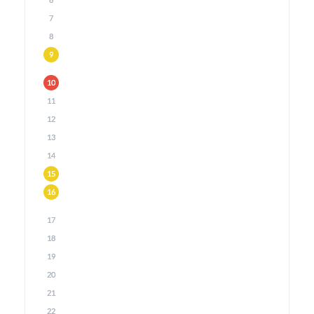
6
7
8
9
10
11
12
13
14
15
16
17
18
19
20
21
22